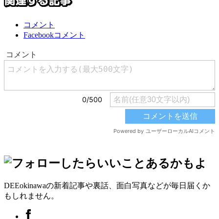
コメント
Facebookコメント
DEEokinawaの新着記事や裏話、面白写真などが毎日届くか
もしれません。