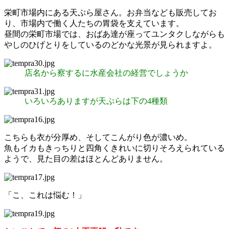
栄町市場内にある天ぷら屋さん。お弁当なども販売してお
り、市場内で働く人たちの胃袋を支えています。
昼間の栄町市場では、おばあ達が座ってユンタクしながらも
やしのひげとりをしているのどかな光景が見られますよ。
店名から察するに水産会社の経営でしょうか
いろいろありますが天ぷらは下の4種類
こちらも衣が分厚め、そしてこんがり色が濃いめ。
魚もイカもきっちりと四角くきれいに切りそろえられている
ようで、見た目の差はほとんどありません。
「こ、これは悩む！」