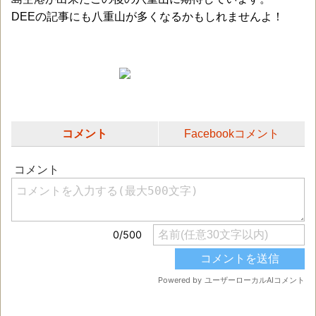
DEEの記事にも八重山が多くなるかもしれませんよ！
コメント
Facebookコメント