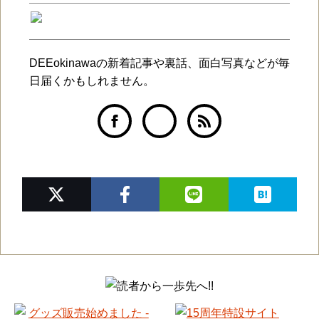
DEEokinawaの新着記事や裏話、面白写真などが毎
日届くかもしれません。