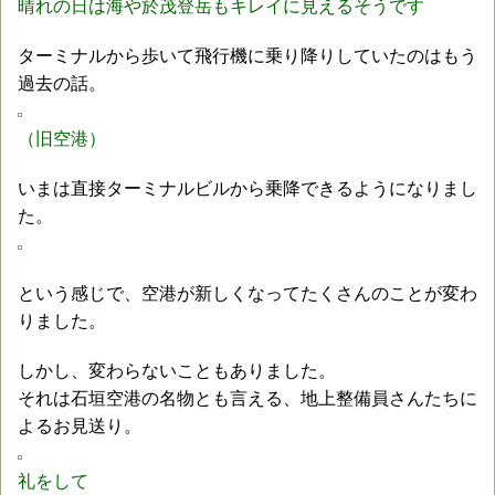
晴れの日は海や於茂登岳もキレイに見えるそうです
ターミナルから歩いて飛行機に乗り降りしていたのはもう
過去の話。
（旧空港）
いまは直接ターミナルビルから乗降できるようになりまし
た。
という感じで、空港が新しくなってたくさんのことが変わ
りました。
しかし、変わらないこともありました。
それは石垣空港の名物とも言える、地上整備員さんたちに
よるお見送り。
礼をして