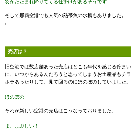
羽がたたまれ降りてくる仕掛けがあるそうです
そして那覇空港でも人気の熱帯魚の水槽もありました。
売店は？
旧空港では数店舗あった売店はどこも年代を感じる佇まい
に、いつからあるんだろうと思ってしまうお土産品もチラ
ホラあったりして、見て回るのにほのぼのしていました。
ほのぼの
それが新しい空港の売店はこうなっておりました。
ま、まぶしい！