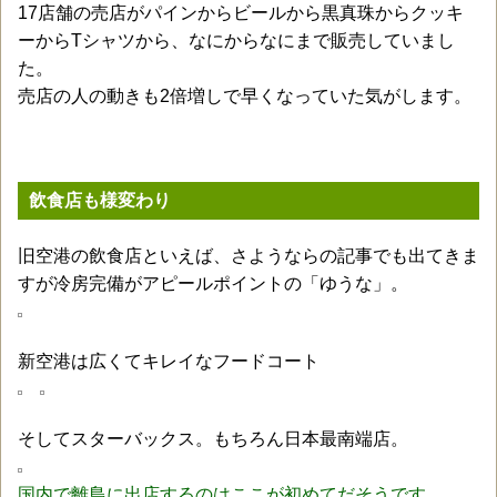
17店舗の売店がパインからビールから黒真珠からクッキ
ーからTシャツから、なにからなにまで販売していまし
た。
売店の人の動きも2倍増しで早くなっていた気がします。
飲食店も様変わり
旧空港の飲食店といえば、さようならの記事でも出てきま
すが冷房完備がアピールポイントの「ゆうな」。
新空港は広くてキレイなフードコート
そしてスターバックス。もちろん日本最南端店。
国内で離島に出店するのはここが初めてだそうです