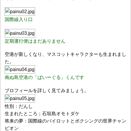
国際線入り口
定期運行便はまだありません
空港が新しくなり、マスコットキャラクターも生まれまし
た。
南ぬ島空港の「ぱいー
ぐ
る」くんです
プロフィールを詳しく見てみましょう。
性別：だんし
生まれたところ；石垣島オモトダケ
将来の夢：国際線のパイロットとボクシングの世界チャン
ピオン