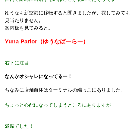
ゆうなも新空港に移転すると聞きましたが、探してみても
見当たりません。
案内板を見てみると。
Yuna Parlor（ゆうなぱーらー）
右下に注目
なんかオシャレになってるー！
ちなみに店舗自体はターミナルの端っこにありました。
ちょっと心配になってしまうところにありますが
満席でした！