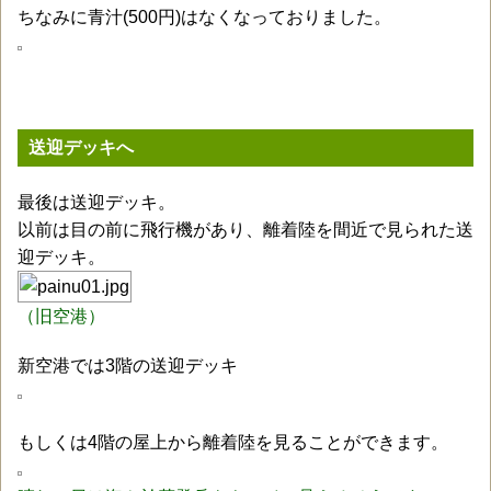
ちなみに青汁(500円)はなくなっておりました。
送迎デッキへ
最後は送迎デッキ。
以前は目の前に飛行機があり、離着陸を間近で見られた送
迎デッキ。
（旧空港）
新空港では3階の送迎デッキ
もしくは4階の屋上から離着陸を見ることができます。