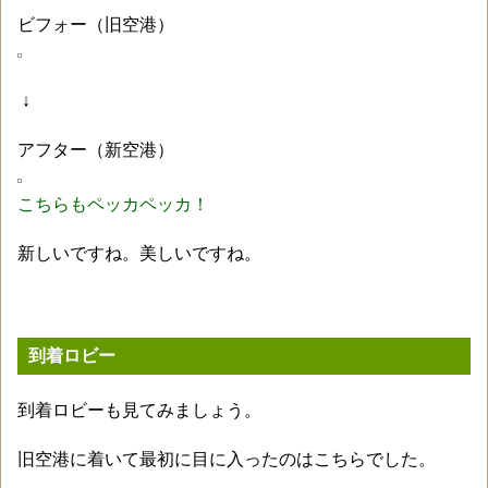
ビフォー（旧空港）
↓
アフター（新空港）
こちらもペッカペッカ！
新しいですね。美しいですね。
到着ロビー
到着ロビーも見てみましょう。
旧空港に着いて最初に目に入ったのはこちらでした。