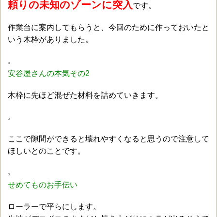
頼りの未知のゾーンに突入
です。
作業台に案内してもらうと、今回のために作っておいたと
いう木枠がありました。
安谷屋さんの本気その2
木枠に先ほど混ぜた材料を詰めていきます。
ここで隙間ができると壊れやすくなると思うので注意して
ほしいとのことです。
せめてものお手伝い
ローラーで平らにします。