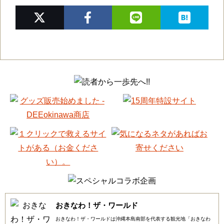
おきなわ！ザ・ワールド
おきなわ！ザ・ワールドは沖縄本島南部を代表する観光地「おきなわ