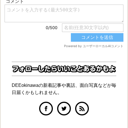
DEEokinawaの新着記事や裏話、面白写真などが毎
日届くかもしれません。