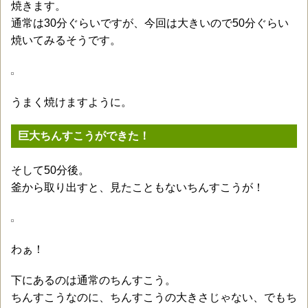
焼きます。
通常は30分ぐらいですが、今回は大きいので50分ぐらい
焼いてみるそうです。
うまく焼けますように。
巨大ちんすこうができた！
そして50分後。
釜から取り出すと、見たこともないちんすこうが！
わぁ！
下にあるのは通常のちんすこう。
ちんすこうなのに、ちんすこうの大きさじゃない、でもち