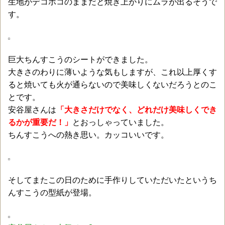
生地がデコボコのままだと焼き上がりにムラが出るそうで
す。
巨大ちんすこうのシートができました。
大きさのわりに薄いような気もしますが、これ以上厚くす
ると焼いても火が通らないので美味しくないだろうとのこ
とです。
安谷屋さんは
「大きさだけでなく、どれだけ美味しくでき
るかが重要だ！」
とおっしゃっていました。
ちんすこうへの熱き思い。カッコいいです。
そしてまたこの日のために手作りしていただいたというち
んすこうの型紙が登場。