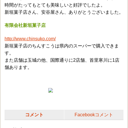
時間がたってもとても美味しいと好評でしたよ。
新垣菓子店さん、安谷屋さん、ありがとうございました。
有限会社新垣菓子店
http://www.chinsuko.com/
新垣菓子店のちんすこうは県内のスーパーで購入できま
す。
また店舗は玉城の他、国際通りに2店舗、首里寒川に1店
舗あります。
コメント
Facebookコメント