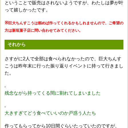
ということで販売はされないようですが、わたしは夢が叶
って嬉しかったです。
※
巨大ちんすこうは頼めば作ってくれるかもしれませんので、ご希望の
方は新垣菓子店に問い合わせてみてください。
それから
さすがに2人で全部は食べられなかったので、巨大ちんす
こうは昨年末に行った振り返りイベントに持って行きまし
た。
残念ながら持ってくる間に割れてしまいました
大きすぎてどう食べていいのか戸惑う人たち
作ってもらってから10日間ぐらいたっていたのですが、