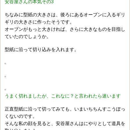
安谷屋さんの本気その3
ちなみに型紙の大きさは、後ろにあるオーブンに入るギリ
ギリの大きさに作ったそうです。
オーブンがもっと大きければ、さらに大きなものを目指し
ていたのでしょうか。
型紙に沿って切り込みを入れます。
うまく切れましたが、これなに？と言われたら迷います
正直型紙に沿って切ってみても、いまいちちんすこうぽっ
くないのです。
そんな私の顔を見ると、安谷屋さんはにやりとして道具を