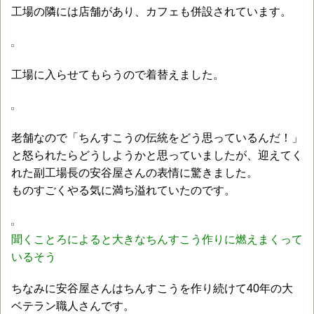
工場の隣には店舗があり、カフェも併設されています。
工場に入らせてもらうので着替えました。
老舗なので「ちんすこうの伝統をどう思っているんだ！」
と怒られたらどうしようかと思っていましたが、迎えてく
れた副工場長の安谷屋さんの表情に驚きました。
ものすごくやる気に満ち溢れていたのです。
聞くことろによると大きなちんすこう作りに燃えまくって
いるそう
ちなみに安谷屋さんはちんすこうを作り続けて40年の大
ベテラン職人さんです。