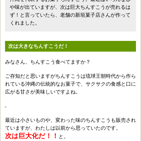
や味が出ていますが、次は巨大ちんすこうが売れるは
ず！と言っていたら、老舗の新垣菓子店さんが作って
くれました。
次は大きなちんすこうだ！
みなさん、ちんすこう食べてますか？
ご存知だと思いますがちんすこうは琉球王朝時代から作ら
れている沖縄の伝統的なお菓子で、サクサクの食感と口に
広がる甘さが美味しいですよね。
最近は小さいものや、変わった味のちんすこうも販売され
ていますが、わたしは以前から思っていたのです。
次は巨大化だ！！
と。