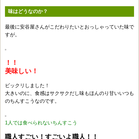
味はどうなのか？
最後に安谷屋さんがこだわりたいとおっしゃっていた味で
すが。
！！
美味しい！
ビックリしました！
大きいのに、食感はサクサクだし味もほんのり甘いいつも
のちんすこうなのです。
1人では食べられないちんすこう
職人すごい！すごいよ職人！！