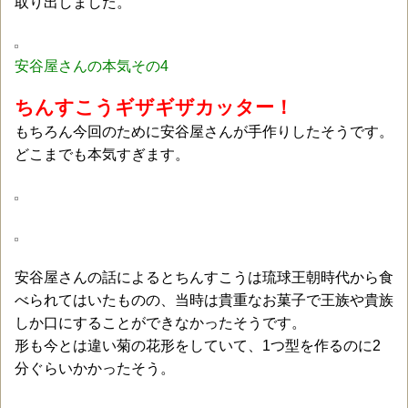
取り出しました。
安谷屋さんの本気その4
ちんすこうギザギザカッター！
もちろん今回のために安谷屋さんが手作りしたそうです。
どこまでも本気すぎます。
安谷屋さんの話によるとちんすこうは琉球王朝時代から食
べられてはいたものの、当時は貴重なお菓子で王族や貴族
しか口にすることができなかったそうです。
形も今とは違い菊の花形をしていて、1つ型を作るのに2
分ぐらいかかったそう。