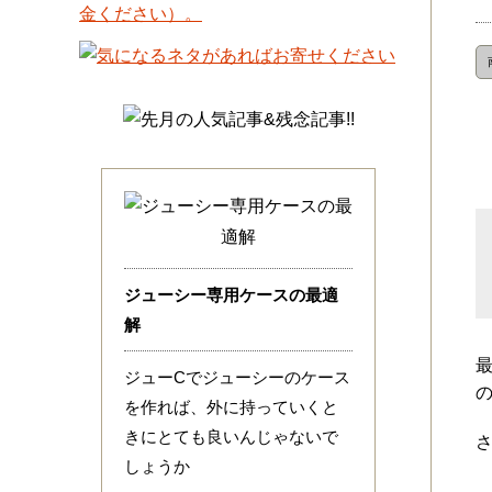
ジューシー専用ケースの最適
解
ジューCでジューシーのケース
を作れば、外に持っていくと
きにとても良いんじゃないで
しょうか