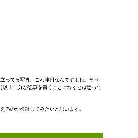
に立ってる写真。これ昨日なんですよね。そう
分以上自分が記事を書くことになるとは思って
見えるのか検証してみたいと思います。