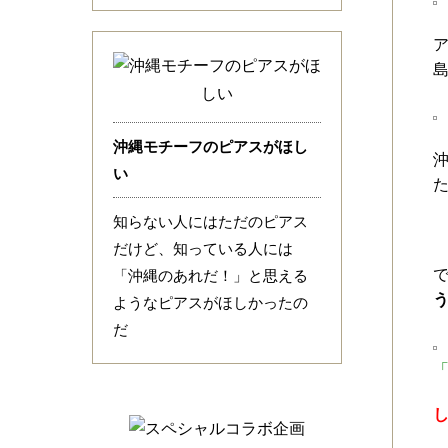
沖縄モチーフのピアスがほし
い
知らない人にはただのピアス
だけど、知っている人には
「沖縄のあれだ！」と思える
ようなピアスがほしかったの
だ
「