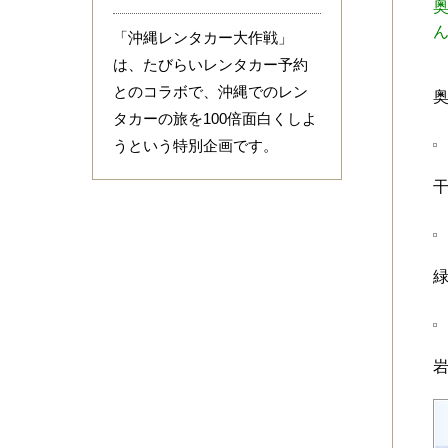
「沖縄レンタカー大作戦」
は、たびらいレンタカー予約
とのコラボで、沖縄でのレン
タカーの旅を100倍面白くしよ
うという特別企画です。