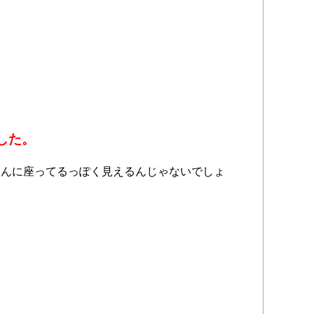
した。
たんに座ってるっぽく見えるんじゃないでしょ