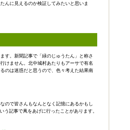
うたんに見えるのか検証してみたいと思いま
みます。新聞記事で「緑のじゅうたん」と称さ
は行けません。北中城村あたりもアーサで有名
やるのは迷惑だと思うので、色々考えた結果南
所なので皆さんもなんとなく記憶にあるかもし
いう記事で凧をあげに行ったことがあります。