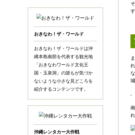
おきなわ！ザ・ワールド
おきなわ！ザ・ワールドは沖
縄本島南部を代表する観光地
「おきなわワールド文化王
国・玉泉洞」の誰もが気づか
ないような小さな見どころを
紹介するコンテンツです。
れ
沖縄レンタカー大作戦