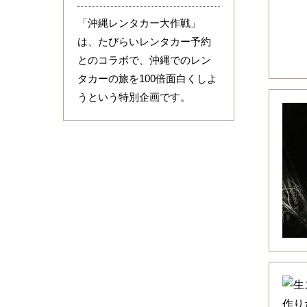
「沖縄レンタカー大作戦」
は、たびらいレンタカー予約
とのコラボで、沖縄でのレン
タカーの旅を100倍面白くしよ
うという特別企画です。