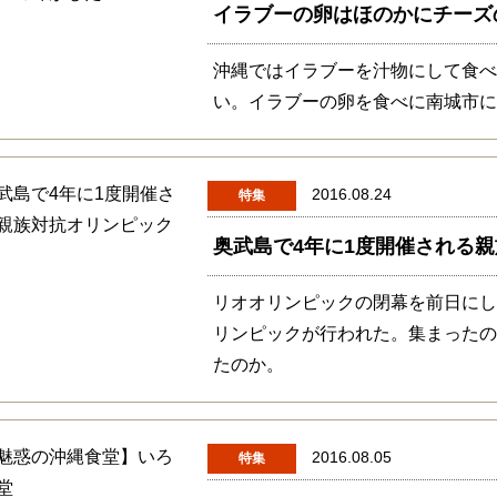
イラブーの卵はほのかにチーズ
沖縄ではイラブーを汁物にして食
い。イラブーの卵を食べに南城市
2016.08.24
特集
奥武島で4年に1度開催される
リオオリンピックの閉幕を前日にし
リンピックが行われた。集まったの
たのか。
2016.08.05
特集