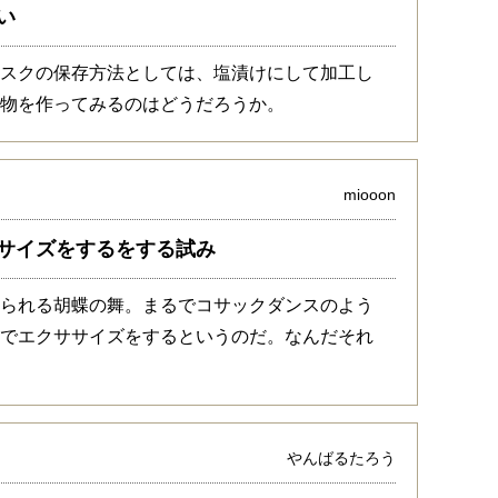
い
。スクの保存方法としては、塩漬けにして加工し
干物を作ってみるのはどうだろうか。
miooon
サイズをするをする試み
踊られる胡蝶の舞。まるでコサックダンスのよう
舞でエクササイズをするというのだ。なんだそれ
やんばるたろう