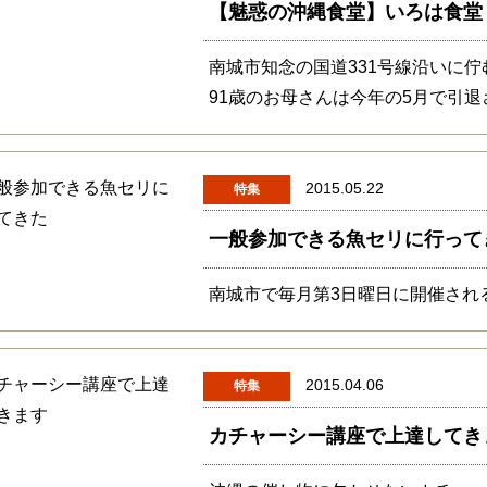
【魅惑の沖縄食堂】いろは食堂
南城市知念の国道331号線沿いに
91歳のお母さんは今年の5月で引
2015.05.22
特集
一般参加できる魚セリに行って
南城市で毎月第3日曜日に開催され
2015.04.06
特集
カチャーシー講座で上達してき