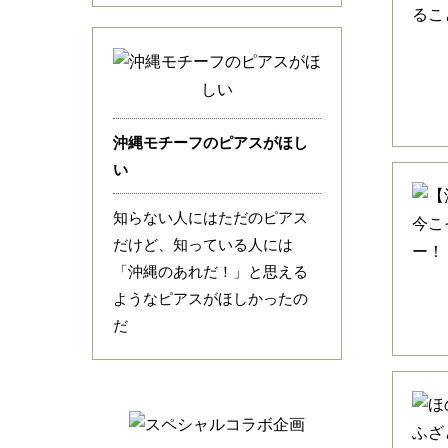
沖縄モチーフのピアスがほし
い
知らない人にはただのピアス
だけど、知っている人には
「沖縄のあれだ！」と思える
ようなピアスがほしかったの
だ