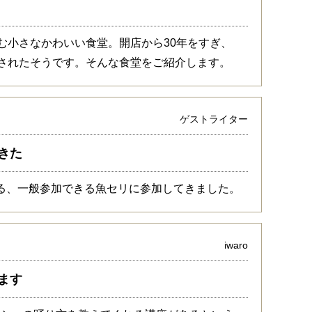
佇む小さなかわいい食堂。開店から30年をすぎ、
退されたそうです。そんな食堂をご紹介します。
ゲストライター
きた
る、一般参加できる魚セリに参加してきました。
iwaro
ます