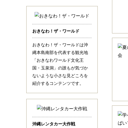
おきなわ！ザ・ワールド
おきなわ！ザ・ワールドは沖
縄本島南部を代表する観光地
「おきなわワールド文化王
国・玉泉洞」の誰もが気づか
ないような小さな見どころを
紹介するコンテンツです。
沖縄レンタカー大作戦