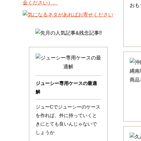
ジューシー専用ケースの最適
解
ジューCでジューシーのケース
を作れば、外に持っていくと
きにとても良いんじゃないで
しょうか