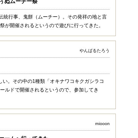
ぅぬムーチー祭
の伝統行事、鬼餅（ムーチー）。その発祥の地と言
ー祭が開催されるというので遊びに行ってきた。
やんばるたろう
しい。その中の1種類「オキナワコキクガシラコ
ワールドで開催されるというので、参加してき
miooon