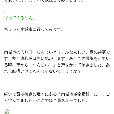
行ってくるなん。
ちょっと南城市に行ってみます。
南城市の入り口。なんじいとリアルなんじい、夢の共演で
す。割と違和感は無い気がします。あとこの撮影をしてい
る時に車から「なんじい！」と声をかけて頂きました。あ
れ…結構いけてるんじゃないでしょうか？
続いて斎場御嶽の近くにある「南城地域物産館」に。すご
く混んでましたがここでは全員スルーでした。