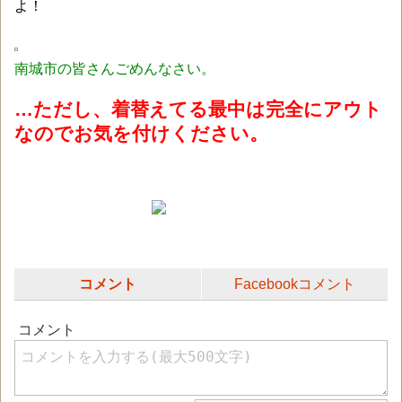
よ！
南城市の皆さんごめんなさい。
…ただし、着替えてる最中は完全にアウト
なのでお気を付けください。
コメント
Facebookコメント