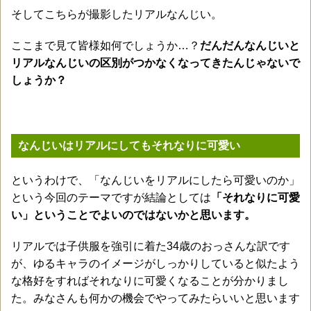
そしてこちらが撮影したリアルなんじい。
ここまで見て皆様如何でしょうか…？
だんだんなんじいと
リアルなんじいの区別がつかなくなってきたんじゃないで
しょうか？
なんじいはリアルにしてもそれなりに可愛い
というわけで、「なんじいをリアルにしたら可愛いのか」
という今回のテーマですが結論としては
「それなりに可愛
い」ということでよいのではないかと思います。
リアルでは子供服を強引に着た34歳のおっさんな訳です
が、ゆるキャラのイメージがしっかりしていると似たよう
な格好をすればそれなりに可愛くなることが分かりまし
た。みなさんも何かの機会でやってみたらいいと思います