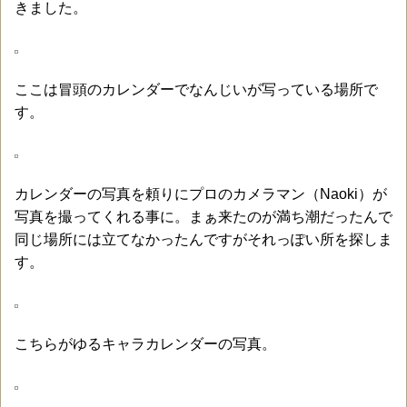
きました。
ここは冒頭のカレンダーでなんじいが写っている場所で
す。
カレンダーの写真を頼りにプロのカメラマン（Naoki）が
写真を撮ってくれる事に。まぁ来たのが満ち潮だったんで
同じ場所には立てなかったんですがそれっぽい所を探しま
す。
こちらがゆるキャラカレンダーの写真。