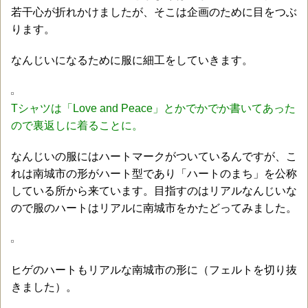
若干心が折れかけましたが、そこは企画のために目をつぶ
ります。
なんじいになるために服に細工をしていきます。
Tシャツは「Love and Peace」とかでかでか書いてあった
ので裏返しに着ることに。
なんじいの服にはハートマークがついているんですが、こ
れは南城市の形がハート型であり「ハートのまち」を公称
している所から来ています。目指すのはリアルなんじいな
ので服のハートはリアルに南城市をかたどってみました。
ヒゲのハートもリアルな南城市の形に（フェルトを切り抜
きました）。