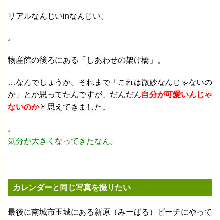
リアルなんじいinなんじい。
物産館の後ろにある「しあわせの架け橋」。
…なんでしょうか。それまで「これは微妙なんじゃないの
か」とか思ってたんですが、だんだん
自分が可愛いんじゃ
ないのか
と思えてきました。
気分が大きくなってきたなん。
カレンダーと同じ写真を撮りたい
最後に南城市玉城にある新原（みーばる）ビーチにやって