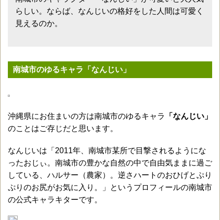
らしい。ならば、なんじいの格好をした人間は可愛く
見えるのか。
南城市のゆるキャラ「なんじい」
沖縄県にお住まいの方は南城市のゆるキャラ
「なんじい」
のことはご存じだと思います。
なんじいは「2011年、南城市某所で目撃されるようにな
ったおじぃ。南城市の豊かな自然の中で自由気ままに過ご
している、ハルサー（農家）。逆さハートのおひげとぷり
ぷりのお尻がお気に入り。」というプロフィールの南城市
の公式キャラキターです。