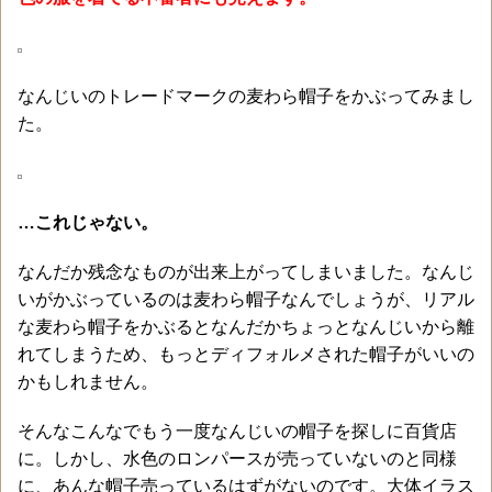
なんじいのトレードマークの麦わら帽子をかぶってみまし
た。
…これじゃない。
なんだか残念なものが出来上がってしまいました。なんじ
いがかぶっているのは麦わら帽子なんでしょうが、リアル
な麦わら帽子をかぶるとなんだかちょっとなんじいから離
れてしまうため、もっとディフォルメされた帽子がいいの
かもしれません。
そんなこんなでもう一度なんじいの帽子を探しに百貨店
に。しかし、水色のロンパースが売っていないのと同様
に、あんな帽子売っているはずがないのです。大体イラス