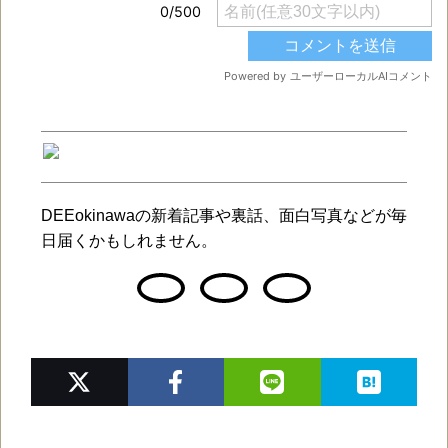
DEEokinawaの新着記事や裏話、面白写真などが毎
日届くかもしれません。