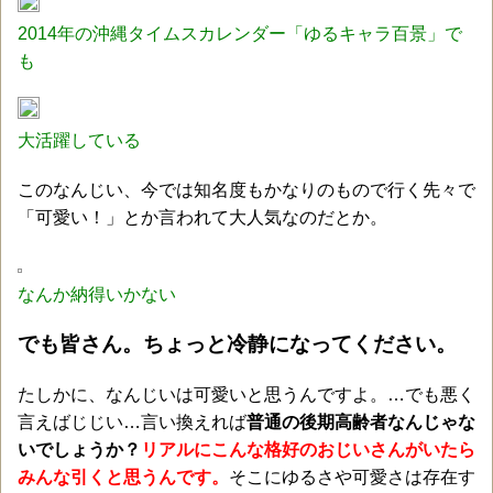
2014年の沖縄タイムスカレンダー「ゆるキャラ百景」で
も
大活躍している
このなんじい、今では知名度もかなりのもので行く先々で
「可愛い！」とか言われて大人気なのだとか。
なんか納得いかない
でも皆さん。ちょっと冷静になってください。
たしかに、なんじいは可愛いと思うんですよ。…でも悪く
言えばじじい…言い換えれば
普通の後期高齢者なんじゃな
いでしょうか？
リアルにこんな格好のおじいさんがいたら
みんな引くと思うんです。
そこにゆるさや可愛さは存在す