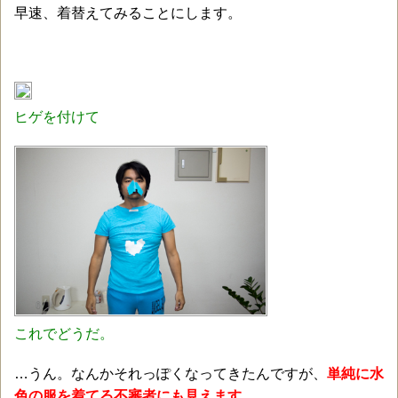
早速、着替えてみることにします。
ヒゲを付けて
これでどうだ。
…うん。なんかそれっぽくなってきたんですが、
単純に水
色の服を着てる不審者にも見えます。