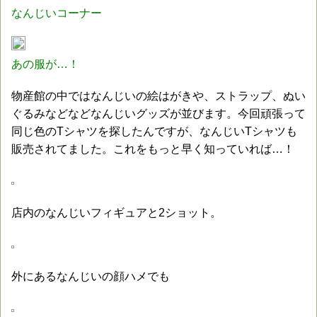
なんじいコーナー
あの服が…！
物産館の中ではなんじいの絵はがきや、ストラップ、ぬい
ぐるみなどなどなんじいグッズが並びます。今回頑張って
同じ色のTシャツを探したんですが、なんじいTシャツも
販売されてました。これをもっと早く知っていれば…！
店内のなんじいフィギュアと2ショット。
外にあるなんじいの顔ハメでも