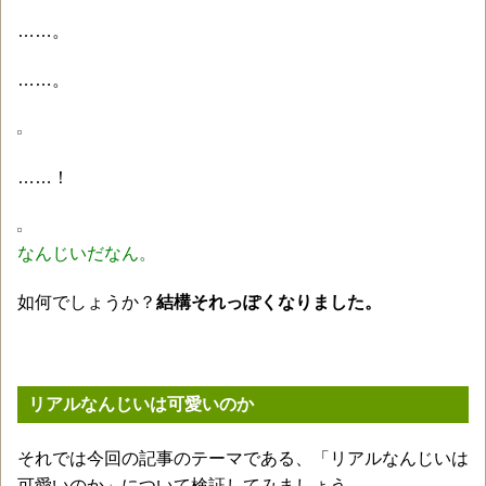
……。
……。
……！
なんじいだなん。
如何でしょうか？
結構それっぽくなりました。
リアルなんじいは可愛いのか
それでは今回の記事のテーマである、「リアルなんじいは
可愛いのか」について検証してみましょう。