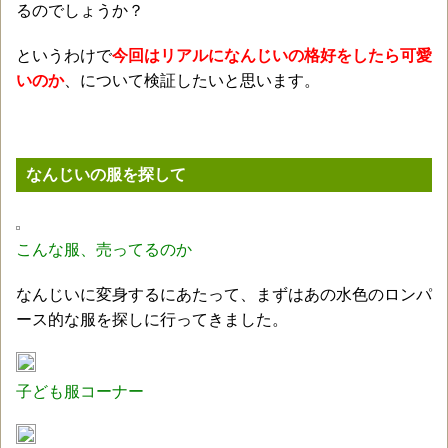
るのでしょうか？
というわけで
今回はリアルになんじいの格好をしたら可愛
いのか
、について検証したいと思います。
なんじいの服を探して
こんな服、売ってるのか
なんじいに変身するにあたって、まずはあの水色のロンパ
ース的な服を探しに行ってきました。
子ども服コーナー