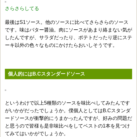
さらさらしてる
最後はS1ソース。他のソースに比べてさらさらのソース
です。味はバター醤油。肉にソースがあまり絡まない気が
したんですが、サラダだったり、ポテトだったり逆にステ
ーキ以外の色々なものにかけたらおいしそうです。
個人的にはB.Cスタンダードソース
というわけで以上5種類のソースを味比べしてみたんです
がいかがだったでしょうか。僕個人としてはB.Cスタンダ
ードソースが衝撃的にうまかったんですが、好みの問題だ
と思うので皆様も是非味比べをしてベストの1本を見つけ
てみてはいかがでしょうか。