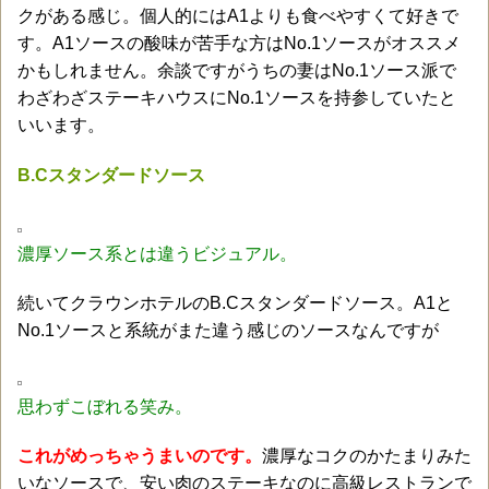
クがある感じ。個人的にはA1よりも食べやすくて好きで
す。A1ソースの酸味が苦手な方はNo.1ソースがオススメ
かもしれません。余談ですがうちの妻はNo.1ソース派で
わざわざステーキハウスにNo.1ソースを持参していたと
いいます。
B.Cスタンダードソース
濃厚ソース系とは違うビジュアル。
続いてクラウンホテルのB.Cスタンダードソース。A1と
No.1ソースと系統がまた違う感じのソースなんですが
思わずこぼれる笑み。
これがめっちゃうまいのです。
濃厚なコクのかたまりみた
いなソースで、安い肉のステーキなのに高級レストランで