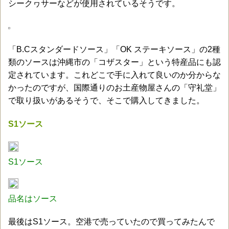
シークヮサーなどが使用されているそうです。
「B.Cスタンダードソース」「OK ステーキソース」の2種
類のソースは沖縄市の「コザスター」という特産品にも認
定されています。これどこで手に入れて良いのか分からな
かったのですが、国際通りのお土産物屋さんの「守礼堂」
で取り扱いがあるそうで、そこで購入してきました。
S1ソース
S1ソース
品名はソース
最後はS1ソース。空港で売っていたので買ってみたんで