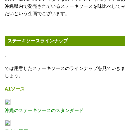
沖縄県内で発売されているステーキソースを味比べしてみ
たいという企画でございます。
ステーキソースラインナップ
では用意したステーキソースのラインナップを見ていきま
しょう。
A1ソース
沖縄のステーキソースのスタンダード