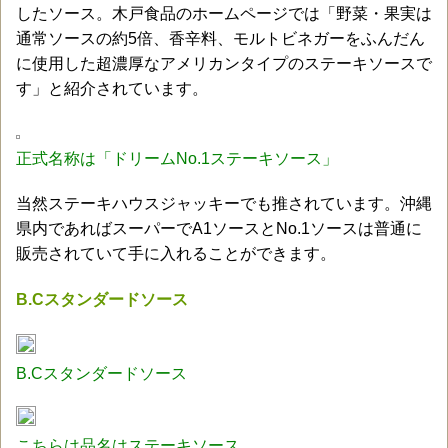
したソース。木戸食品のホームページでは「野菜・果実は
通常ソースの約5倍、香辛料、モルトビネガーをふんだん
に使用した超濃厚なアメリカンタイプのステーキソースで
す」と紹介されています。
正式名称は「ドリームNo.1ステーキソース」
当然ステーキハウスジャッキーでも推されています。沖縄
県内であればスーパーでA1ソースとNo.1ソースは普通に
販売されていて手に入れることができます。
B.Cスタンダードソース
B.Cスタンダードソース
こちらは品名はステーキソース