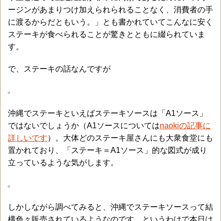
ージンがあまりつけ加えられられることなく、消費者の手
に渡るからだともいう。」とも書かれていてこんなに安く
ステーキが食べられることが驚きとともに綴られていま
す。
で、ステーキの話なんですが
沖縄でステーキといえばステーキソースは「A1ソース」
ではないでしょうか（A1ソースについては
naokiの記事に
詳しいです
）。大体どのステーキ屋さんにも大衆食堂にも
置かれており、「ステーキ＝A1ソース」的な図式が成り
立っているような気がします。
しかしながら調べてみると、沖縄でステーキソースって結
構色々販売されているようなのです。というわけで本日は