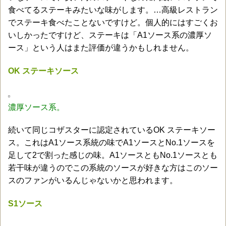
食べてるステーキみたいな味がします。…高級レストラン
でステーキ食べたことないですけど。個人的にはすごくお
いしかったですけど、ステーキは「A1ソース系の濃厚ソ
ース」という人はまた評価が違うかもしれません。
OK ステーキソース
濃厚ソース系。
続いて同じコザスターに認定されているOK ステーキソー
ス。これはA1ソース系統の味でA1ソースとNo.1ソースを
足して2で割った感じの味。A1ソースともNo.1ソースとも
若干味が違うのでこの系統のソースが好きな方はこのソー
スのファンがいるんじゃないかと思われます。
S1ソース