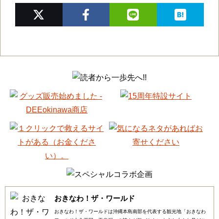
おきなわ！ザ・ワールド
おきなわ！ザ・ワールドは沖縄本島南部を代表する観光地「おきなわ