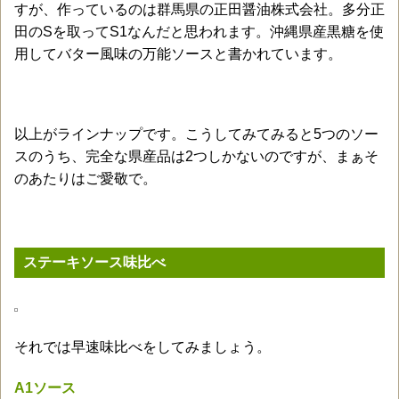
すが、作っているのは群馬県の正田醤油株式会社。多分正
田のSを取ってS1なんだと思われます。沖縄県産黒糖を使
用してバター風味の万能ソースと書かれています。
以上がラインナップです。こうしてみてみると5つのソー
スのうち、完全な県産品は2つしかないのですが、まぁそ
のあたりはご愛敬で。
ステーキソース味比べ
それでは早速味比べをしてみましょう。
A1ソース