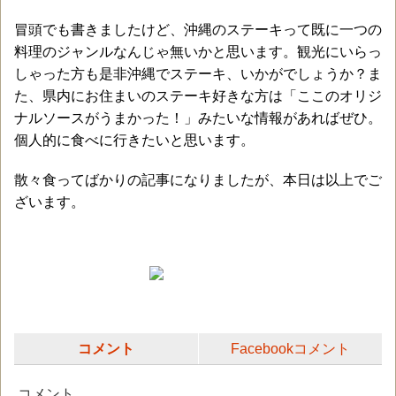
冒頭でも書きましたけど、沖縄のステーキって既に一つの
料理のジャンルなんじゃ無いかと思います。観光にいらっ
しゃった方も是非沖縄でステーキ、いかがでしょうか？ま
た、県内にお住まいのステーキ好きな方は「ここのオリジ
ナルソースがうまかった！」みたいな情報があればぜひ。
個人的に食べに行きたいと思います。
散々食ってばかりの記事になりましたが、本日は以上でご
ざいます。
コメント
Facebookコメント