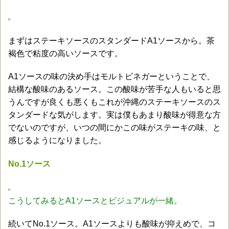
まずはステーキソースのスタンダードA1ソースから。茶
褐色で粘度の高いソースです。
A1ソースの味の決め手はモルトビネガーということで、
結構な酸味のあるソース。この酸味が苦手な人もいると思
うんですが良くも悪くもこれが沖縄のステーキソースのス
タンダードな気がします。実は僕もあまり酸味が得意な方
でないのですが、いつの間にかこの味がステーキの味、と
感じるようになりました。
No.1ソース
こうしてみるとA1ソースとビジュアルが一緒。
続いてNo.1ソース。A1ソースよりも酸味が抑えめで、コ