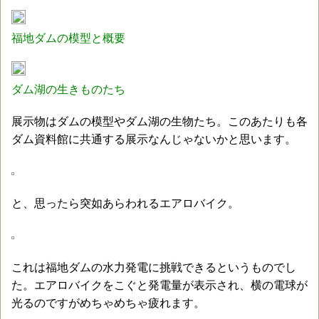
福地ダムの模型と概要
ダム湖の生きものたち
展示物はダムの模型やダム湖の生物たち。このあたりも各
ダム資料館に共通する展示なんじゃないかと思います。
と、思ったら突如あらわれるエアロバイク。
これは福地ダムの水力発電に挑戦できるというものでし
た。エアロバイクをこぐと発電量が表示され、横の電球が
光るのですがめちゃめちゃ疲れます。