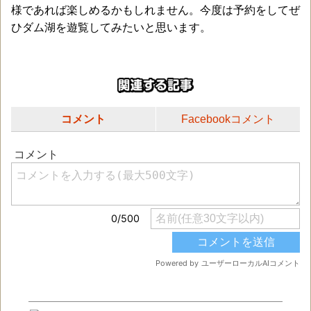
様であれば楽しめるかもしれません。今度は予約をしてぜ
ひダム湖を遊覧してみたいと思います。
コメント
Facebookコメント