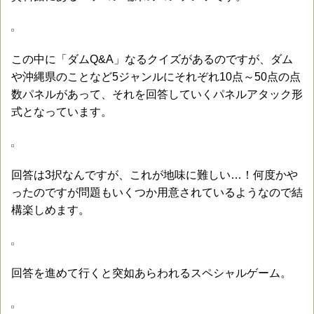
この中に「ダムQ&A」なるクイズがあるのですが、ダム
や沖縄県のことなど5ジャンルにそれぞれ10点～50点の点
数パネルがあって、それを回答していくパネルアタック形
式となっています。
回答は3択なんですが、これが地味に難しい…！何度かや
ったのですが問題もいくつか用意されているようなので結
構楽しめます。
回答を進めて行くと突如あらわれるスペシャルゲーム。