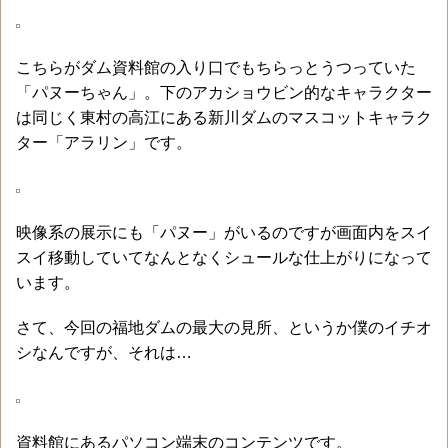
こちらがダム資料館の入り口でもちらっとうつっていた
「パヌーちゃん」。下のアカショウビン的なキャラクター
は同じく東村の高江にある新川ダムのマスコットキャラク
ター「アラリン」です。
映像系の展示にも「パヌー」がいるのですが画面内をスイ
スイ移動していてなんとなくシュールな仕上がりになって
います。
さて、今回の福地ダムの最大の見所、というか僕のイチオ
シなんですが、それは…
資料館にあるパソコン端末のコンテンツです。