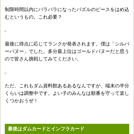
制限時間以内にバラバラになったパズルのピースをはめ込
むというもの。これ必要？
最後に得点に応じてランクが発表されます。僕は「シルバ
ーパヌー」でした。多分最上位はゴールドパヌーだと思う
ので皆さん挑戦してみてください。
ただ、これもダム資料館あるあるなんですが、端末の半分
くらいは調整中です。よい子のみんなは順番を守って楽し
くつかおうぜ！
最後はダムカードとインフラカード