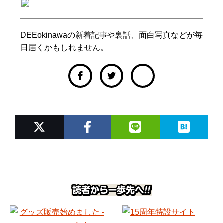
DEEokinawaの新着記事や裏話、面白写真などが毎
日届くかもしれません。