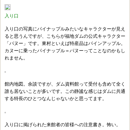
入り口
入り口の写真にパイナップルみたいなキャラクターが見え
ると思うんですが、こちらが福地ダムの公式キャラクター
「パヌー」です。東村といえば特産品はパインアップル。
カヌーに乗ったパイナップル＝パヌーってことなのかもし
れません。
館内地図。余談ですが、ダム資料館って受付も含めて全く
誰も居ないことが多いです。この静謐な感じはダムに共通
する特長のひとつなんじゃないかと思ってます。
入り口に掲げられた来館者の皆様への注意書き。怖い。