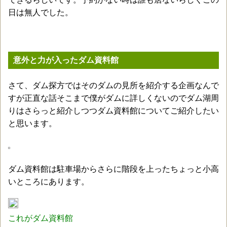
日は無人でした。
意外と力が入ったダム資料館
さて、ダム探方ではそのダムの見所を紹介する企画なんで
すが正直な話そこまで僕がダムに詳しくないのでダム湖周
りはさらっと紹介しつつダム資料館についてご紹介したい
と思います。
ダム資料館は駐車場からさらに階段を上ったちょっと小高
いところにあります。
これがダム資料館