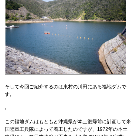
そして今回ご紹介するのは東村の川田にある福地ダムで
す。
この福地ダムはもともと沖縄県が本土復帰前に計画して米
国陸軍工兵隊によって着工したのですが、1972年の本土