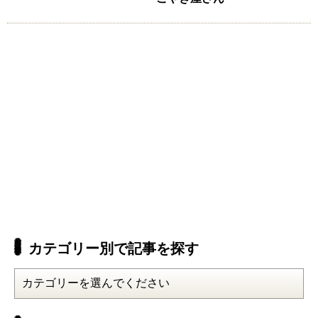
カテゴリー別で記事を探す