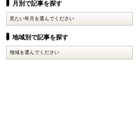
月別で記事を探す
地域別で記事を探す