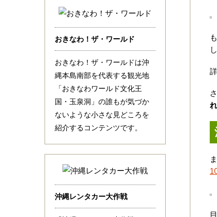
おきなわ！ザ・ワールド
おきなわ！ザ・ワールドは沖
縄本島南部を代表する観光地
「おきなわワールド文化王
国・玉泉洞」の誰もが気づか
れ
ないような小さな見どころを
紹介するコンテンツです。
1
沖縄レンタカー大作戦