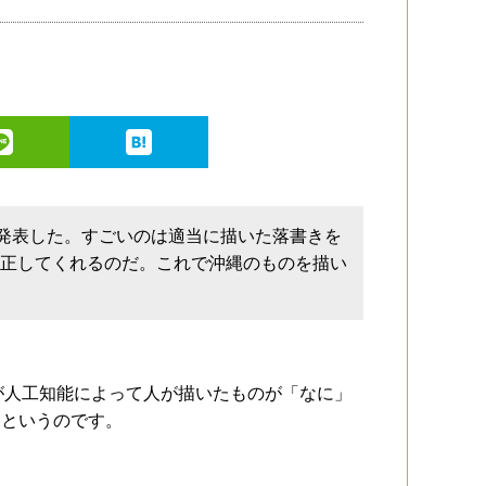
ールを発表した。すごいのは適当に描いた落書きを
修正してくれるのだ。これで沖縄のものを描い
見所が人工知能によって人が描いたものが「なに」
るというのです。