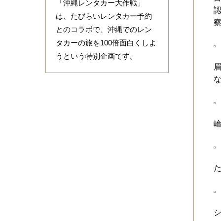
「沖縄レンタカー大作戦」
は、たびらいレンタカー予約
とのコラボで、沖縄でのレン
タカーの旅を100倍面白くしよ
うという特別企画です。