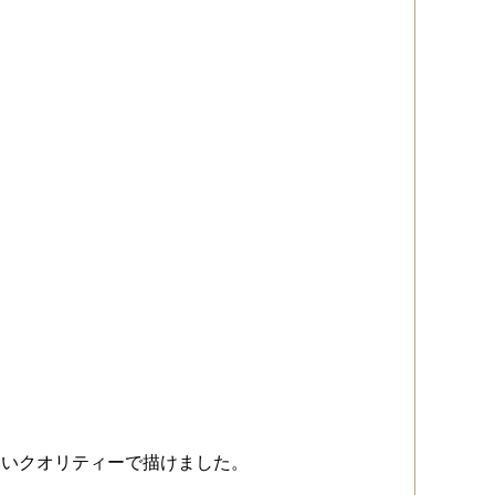
ないクオリティーで描けました。