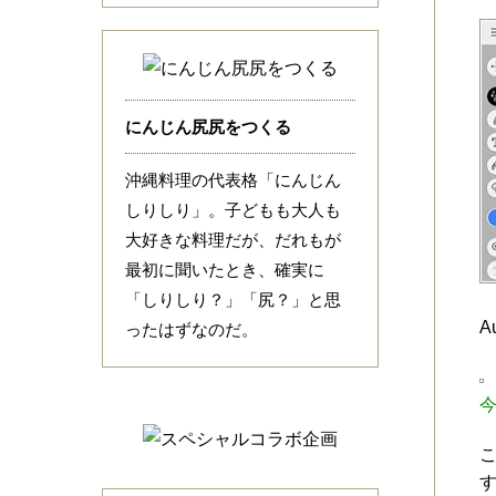
にんじん尻尻をつくる
沖縄料理の代表格「にんじん
しりしり」。子どもも大人も
大好きな料理だが、だれもが
最初に聞いたとき、確実に
「しりしり？」「尻？」と思
A
ったはずなのだ。