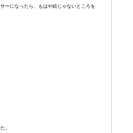
ーサーになったら、もはや絵じゃないところを
した。