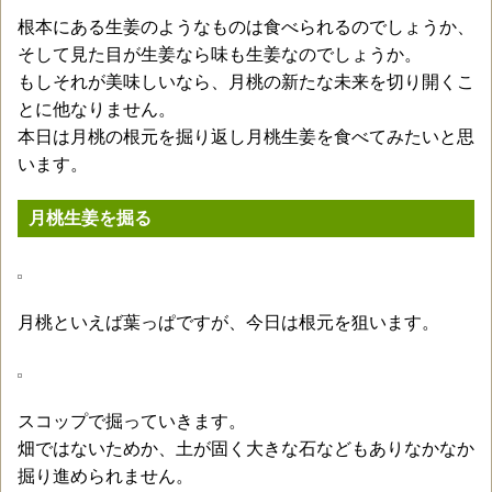
根本にある生姜のようなものは食べられるのでしょうか、
そして見た目が生姜なら味も生姜なのでしょうか。
もしそれが美味しいなら、月桃の新たな未来を切り開くこ
とに他なりません。
本日は月桃の根元を掘り返し月桃生姜を食べてみたいと思
います。
月桃生姜を掘る
月桃といえば葉っぱですが、今日は根元を狙います。
スコップで掘っていきます。
畑ではないためか、土が固く大きな石などもありなかなか
掘り進められません。