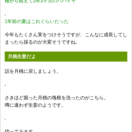
種から植えて2年3ヶ月のパパイヤ
1年前の夏はこれぐらいだった
今年もたくさん実をつけそうですが、こんなに成長してし
まったら採るのが大変そうですね。
月桃生姜だよ
話を月桃に戻しましょう。
さきほど掘った月桃の塊根を洗ったのがこちら。
噂に違わず生姜のようです。
切ってみます。