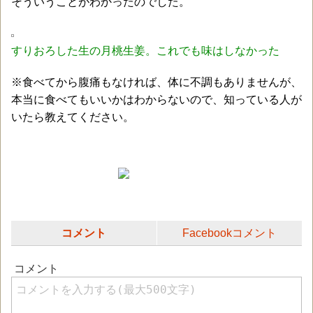
そういうことがわかったのでした。
すりおろした生の月桃生姜。これでも味はしなかった
※食べてから腹痛もなければ、体に不調もありませんが、
本当に食べてもいいかはわからないので、知っている人が
いたら教えてください。
コメント
Facebookコメント