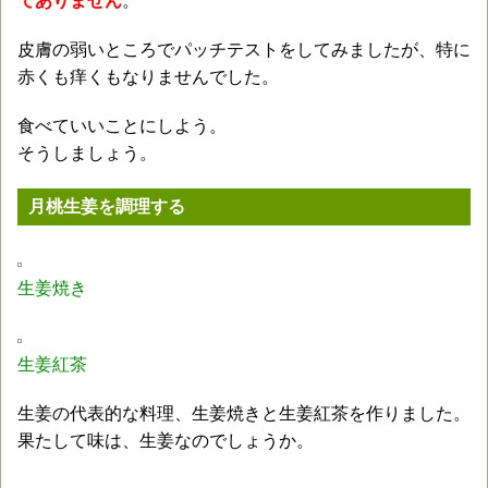
てありません
。
皮膚の弱いところでパッチテストをしてみましたが、特に
赤くも痒くもなりませんでした。
食べていいことにしよう。
そうしましょう。
月桃生姜を調理する
生姜焼き
生姜紅茶
生姜の代表的な料理、生姜焼きと生姜紅茶を作りました。
果たして味は、生姜なのでしょうか。