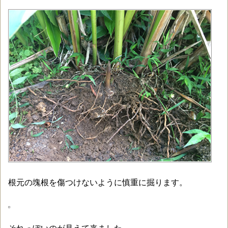
根元の塊根を傷つけないように慎重に掘ります。