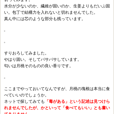
水分が少ないのか、繊維が固いのか、生姜よりもだいぶ固
い。包丁で結構力を入れないと切れませんでした。
真ん中には芯のような部分も残っています。
すりおろしてみました。
やはり固い。そしてパサパサしています。
匂いは月桃そのものの良い香りです。
ここまでやっておいてなんですが、月桃の塊根は本当に食
べていいのでしょうか。
ネットで探してみても
「毒がある」という記述は見つけら
れませんでしたが、かといって「食べてもいい」とも書い