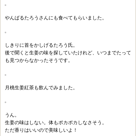
やんばるたろうさんにも食べてもらいました。
しきりに首をかしげるたろう氏。
後で聞くと生姜の味を探していたけれど、いつまでたって
も見つからなかったそうです。
月桃生姜紅茶も飲んでみました。
うん。
生姜の味はしない。体もポカポカしなさそう。
ただ香りはいいので美味しいよ！