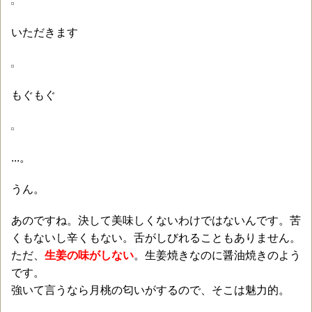
いただきます
もぐもぐ
...。
うん。
あのですね。決して美味しくないわけではないんです。苦
くもないし辛くもない。舌がしびれることもありません。
ただ、
生姜の味がしない
。生姜焼きなのに醤油焼きのよう
です。
強いて言うなら月桃の匂いがするので、そこは魅力的。