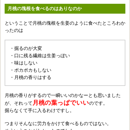
月桃の塊根を食べるのはありなのか
ということで月桃の塊根を生姜のように食べたところわか
ったのは
・掘るのが大変
・口に残る繊維は生姜っぽい
・味はしない
・ポカポカもしない
・月桃の香りはする
月桃の香りがするので一瞬いいのかなーとも思いました
月桃の葉っぱでいい
が、それって
のです。
掘らなくて手に入るわけですし。
つまりそんなに労力をかけて食べるものではない。