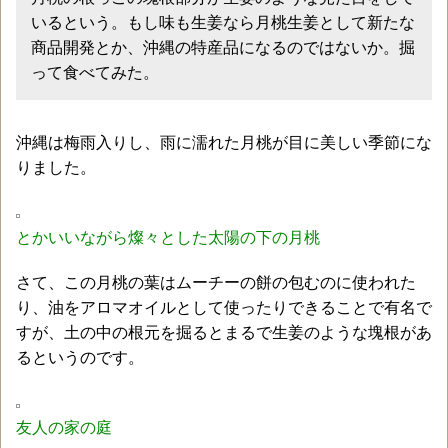
いるという。もし味も生姜なら月桃生姜として新たな
商品開発とか、沖縄の特産品になるのではないか。掘
って食べてみた。
沖縄は梅雨入りし、雨に濡れた月桃が目に美しい季節にな
りました。
とかいいながら燦々とした太陽の下の月桃
さて、この月桃の葉はムーチーの餅の包むのに使われた
り、油をアロマオイルとして使ったりできることで有名で
すが、土の中の根元を掘るとまるで生姜のような塊根があ
るというのです。
友人の家の庭