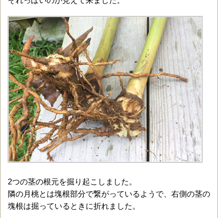
それっぽいのが見えて来ました。
2つの茎の根元を掘り起こしました。
隣の月桃とは塊根部分で繋がっているようで、右側の茎の
塊根は掘っているときに折れました。