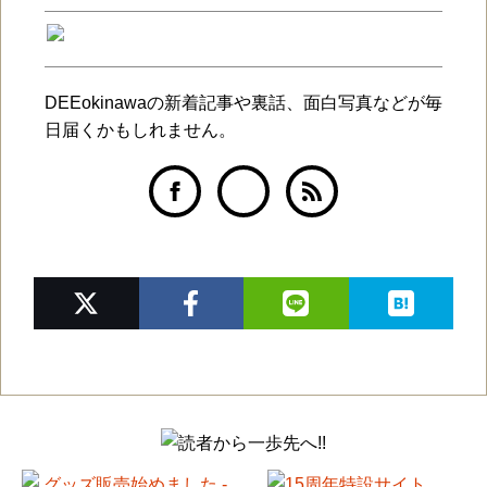
DEEokinawaの新着記事や裏話、面白写真などが毎
日届くかもしれません。