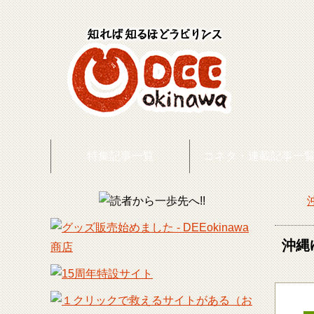
特集記事一覧
コネタ・連載記事一
DEE
沖縄