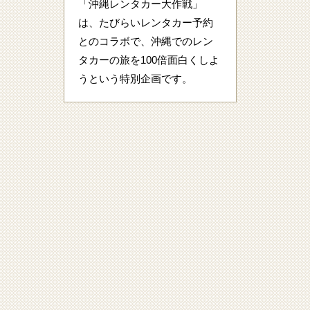
「沖縄レンタカー大作戦」
は、たびらいレンタカー予約
とのコラボで、沖縄でのレン
タカーの旅を100倍面白くしよ
うという特別企画です。