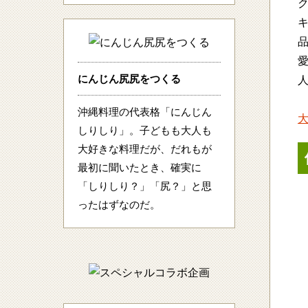
にんじん尻尻をつくる
沖縄料理の代表格「にんじん
大
しりしり」。子どもも大人も
大好きな料理だが、だれもが
最初に聞いたとき、確実に
「しりしり？」「尻？」と思
ったはずなのだ。