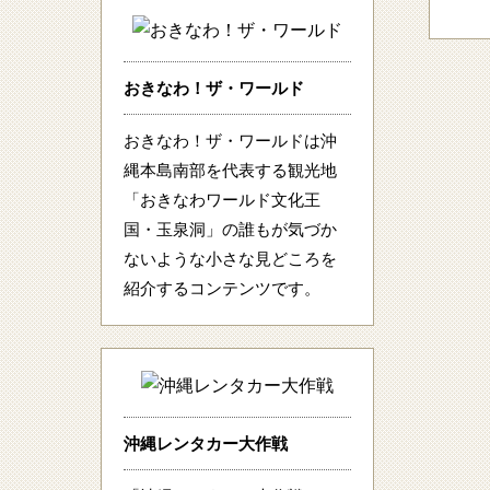
おきなわ！ザ・ワールド
おきなわ！ザ・ワールドは沖
縄本島南部を代表する観光地
「おきなわワールド文化王
国・玉泉洞」の誰もが気づか
ないような小さな見どころを
紹介するコンテンツです。
沖縄レンタカー大作戦