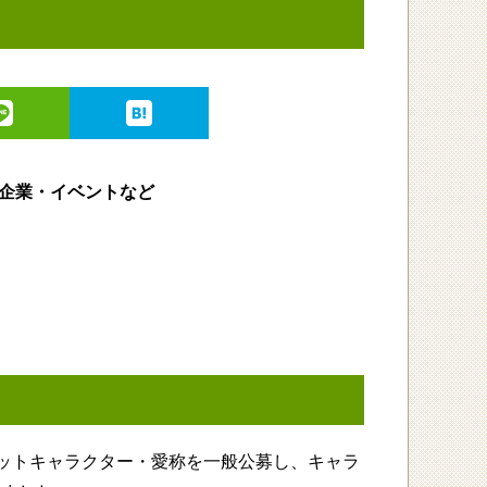
企業・イベントなど
コットキャラクター・愛称を一般公募し、キャラ