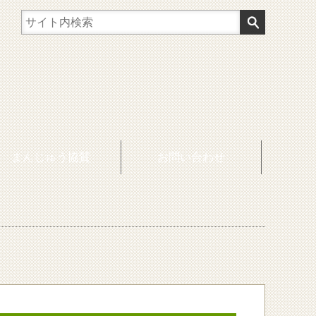
まんじゅう協賛
お問い合わせ