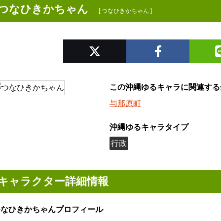
つなひきかちゃん
[ つなひきかちゃん ]
この沖縄ゆるキャラに関連する
与那原町
沖縄ゆるキャラタイプ
行政
キャラクター詳細情報
つなひきかちゃんプロフィール