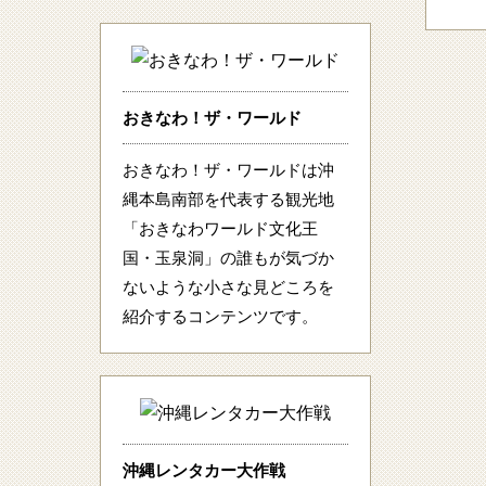
おきなわ！ザ・ワールド
おきなわ！ザ・ワールドは沖
縄本島南部を代表する観光地
「おきなわワールド文化王
国・玉泉洞」の誰もが気づか
ないような小さな見どころを
紹介するコンテンツです。
沖縄レンタカー大作戦