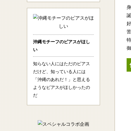
苦
沖縄モチーフのピアスがほし
い
知らない人にはただのピアス
だけど、知っている人には
「沖縄のあれだ！」と思える
ようなピアスがほしかったの
だ