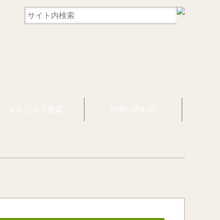
まんじゅう協賛
お問い合わせ