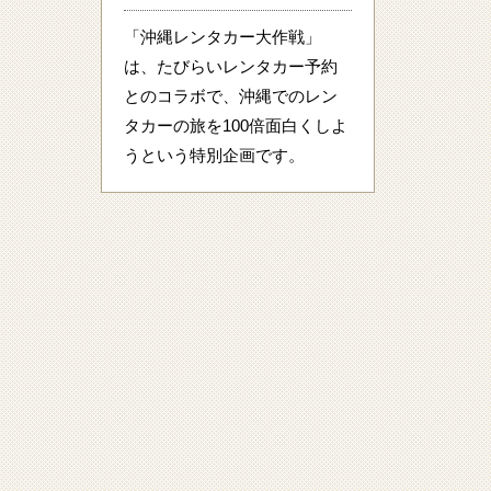
「沖縄レンタカー大作戦」
は、たびらいレンタカー予約
とのコラボで、沖縄でのレン
タカーの旅を100倍面白くしよ
うという特別企画です。