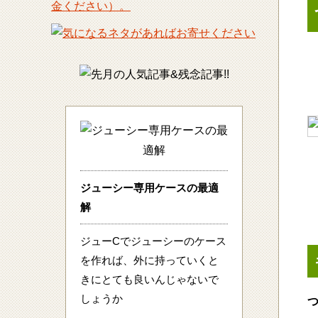
ジューシー専用ケースの最適
解
ジューCでジューシーのケース
を作れば、外に持っていくと
きにとても良いんじゃないで
しょうか