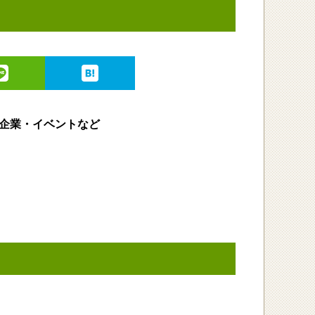
企業・イベントなど