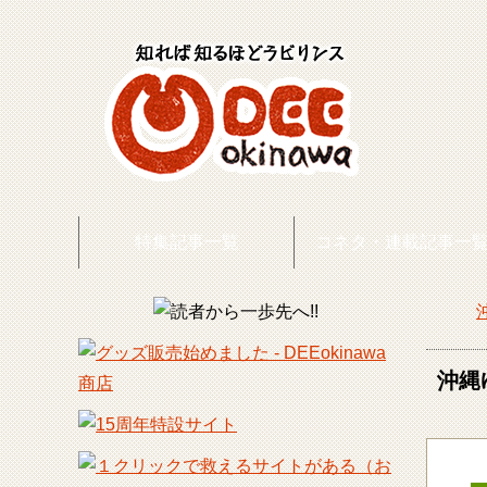
特集記事一覧
コネタ・連載記事一
DEE
沖縄