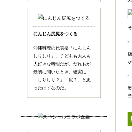
にんじん尻尻をつくる
沖縄料理の代表格「にんじん
しりしり」。子どもも大人も
大好きな料理だが、だれもが
最初に聞いたとき、確実に
「しりしり？」「尻？」と思
ったはずなのだ。