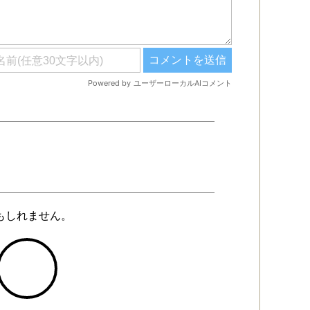
かもしれません。