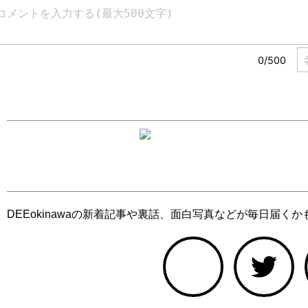
DEEokinawaの新着記事や裏話、面白写真などが毎日届く