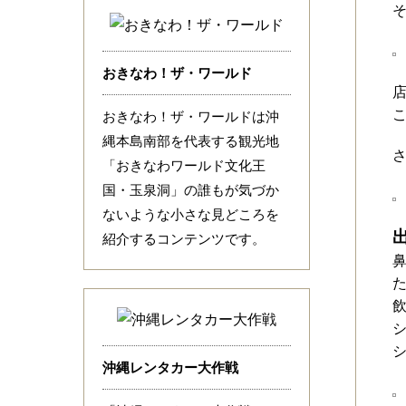
おきなわ！ザ・ワールド
おきなわ！ザ・ワールドは沖
縄本島南部を代表する観光地
「おきなわワールド文化王
国・玉泉洞」の誰もが気づか
ないような小さな見どころを
紹介するコンテンツです。
沖縄レンタカー大作戦