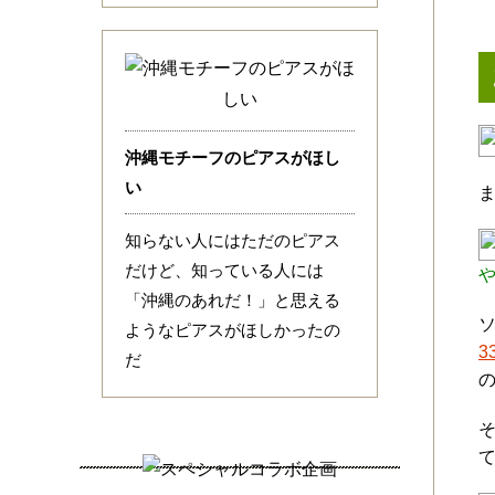
沖縄モチーフのピアスがほし
い
知らない人にはただのピアス
だけど、知っている人には
「沖縄のあれだ！」と思える
ようなピアスがほしかったの
3
だ