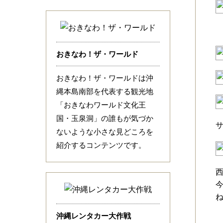
おきなわ！ザ・ワールド
おきなわ！ザ・ワールドは沖
縄本島南部を代表する観光地
「おきなわワールド文化王
国・玉泉洞」の誰もが気づか
ないような小さな見どころを
紹介するコンテンツです。
沖縄レンタカー大作戦