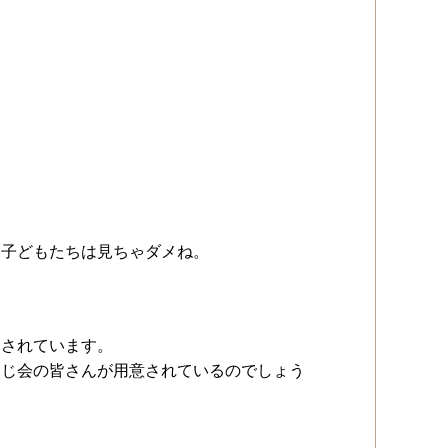
。子どもたちは見ちゃダメね。
をされています。
ふじ会の皆さんが用意されているのでしょう