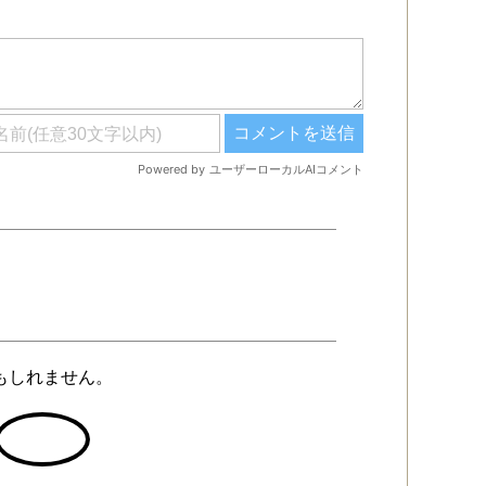
かもしれません。