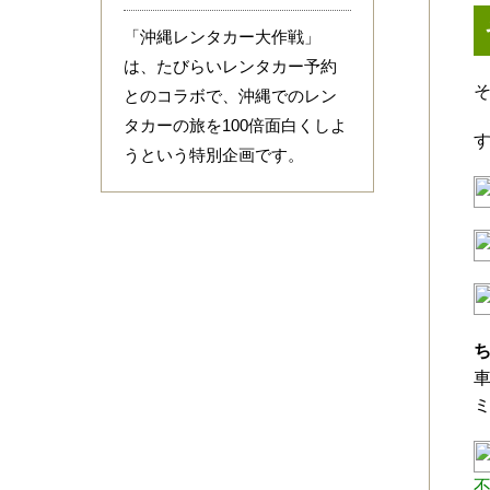
「沖縄レンタカー大作戦」
は、たびらいレンタカー予約
とのコラボで、沖縄でのレン
タカーの旅を100倍面白くしよ
うという特別企画です。
ち