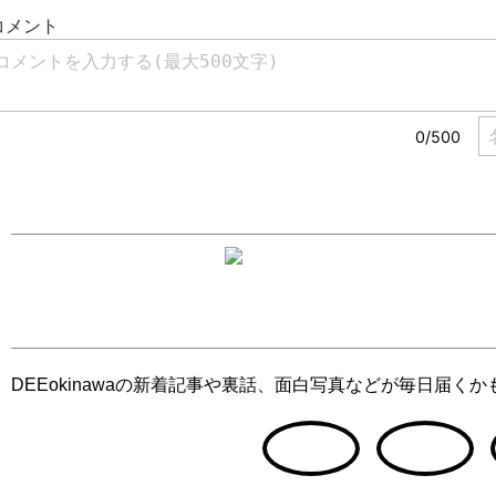
DEEokinawaの新着記事や裏話、面白写真などが毎日届く