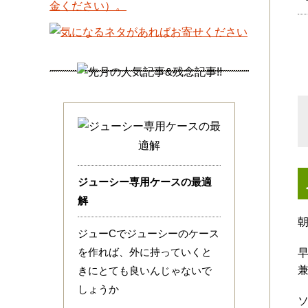
ジューシー専用ケースの最適
解
ジューCでジューシーのケース
を作れば、外に持っていくと
きにとても良いんじゃないで
しょうか