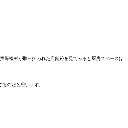
。実際機材が取っ払われた店舗跡を見てみると厨房スペースは
てるのだと思います。