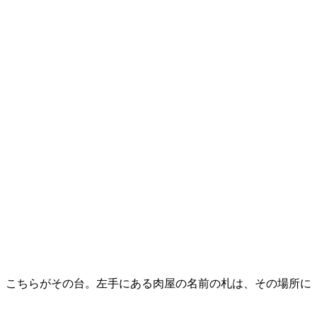
、こちらがその台。左手にある肉屋の名前の札は、その場所に