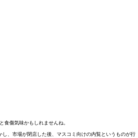
っと食傷気味かもしれませんね。
かし、市場が閉店した後、マスコミ向けの内覧というものが行