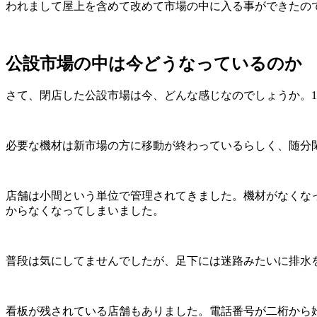
われまして屋上を含めて改めて市場の中に入る事ができたの
公設市場の中は今どうなっているのか
さて、閉店した公設市場は今、どんな感じなのでしょうか。
必要な機材は新市場の方に移動が終わっているらしく、随分
店舗は小間という単位で管理されてきました。機材がなくな
からなくなってしまいました。
普段は気にしてませんでしたが、足下には迷路みたいに排水
看板が残されている店舗もありました。電話番号が二桁から