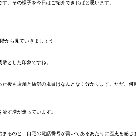
です。その様子を今日はご紹介できればと思います。
1階から見ていきましょう。
閑散とした印象ですね。
った後も店舗と店舗の境目はなんとなく分かります。ただ、何
を流す溝が走っています。
始まるのと、自宅の電話番号が書いてあるあたりに歴史を感じ