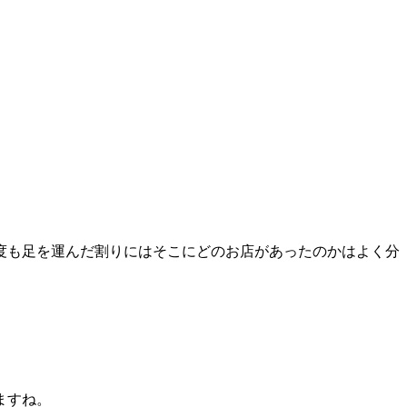
度も足を運んだ割りにはそこにどのお店があったのかはよく分
ますね。