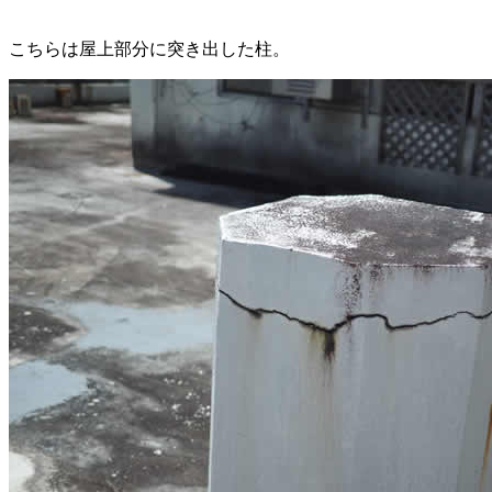
こちらは屋上部分に突き出した柱。