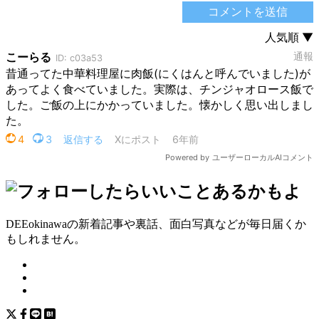
DEEokinawaの新着記事や裏話、面白写真などが毎日届くか
もしれません。