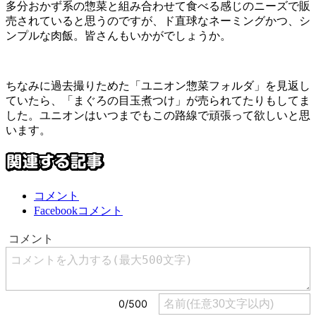
多分おかず系の惣菜と組み合わせて食べる感じのニーズで販
売されていると思うのですが、ド直球なネーミングかつ、シ
ンプルな肉飯。皆さんもいかがでしょうか。
ちなみに過去撮りためた「ユニオン惣菜フォルダ」を見返し
ていたら、「まぐろの目玉煮つけ」が売られてたりもしてま
した。ユニオンはいつまでもこの路線で頑張って欲しいと思
います。
コメント
Facebookコメント