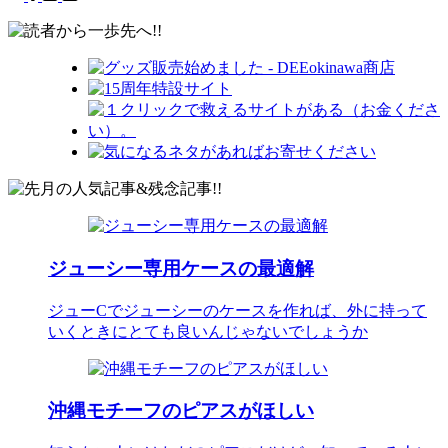
ジューシー専用ケースの最適解
ジューCでジューシーのケースを作れば、外に持って
いくときにとても良いんじゃないでしょうか
沖縄モチーフのピアスがほしい