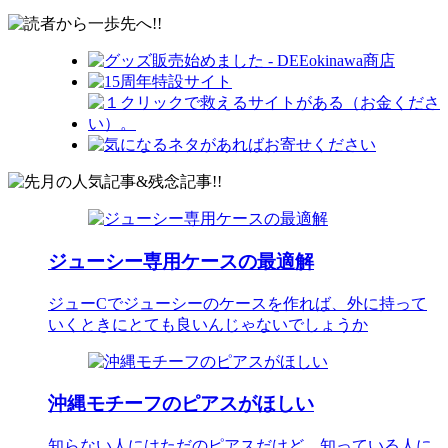
ジューシー専用ケースの最適解
ジューCでジューシーのケースを作れば、外に持って
いくときにとても良いんじゃないでしょうか
沖縄モチーフのピアスがほしい
知らない人にはただのピアスだけど、知っている人に