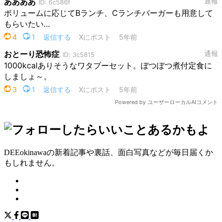
DEEokinawaの新着記事や裏話、面白写真などが毎日届くか
もしれません。