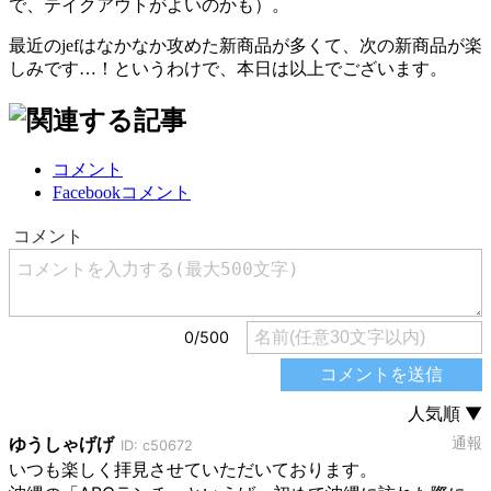
で、テイクアウトがよいのかも）。
最近のjefはなかなか攻めた新商品が多くて、次の新商品が楽
しみです…！というわけで、本日は以上でございます。
コメント
Facebookコメント