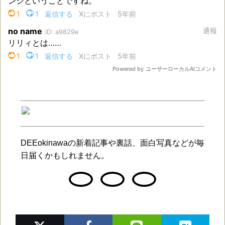
DEEokinawaの新着記事や裏話、面白写真などが毎
日届くかもしれません。