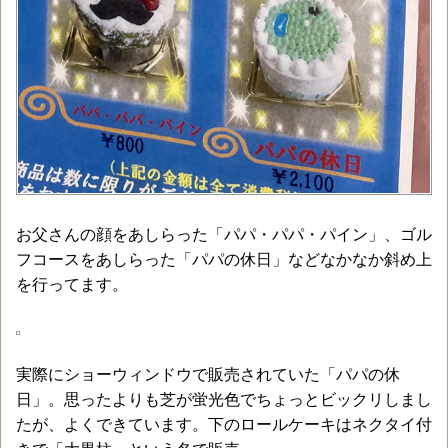
お父さんの顔をあしらった「パパ・パパ・パイン」、ゴル
フコースをあしらった「パパの休日」などなかなか斜め上
を行ってます。
実際にショーウィンドウで販売されていた「パパの休
日」。思ったよりも芝が蛍光色でちょっとビックリしまし
たが、よくできています。下のロールケーキはネクタイ付