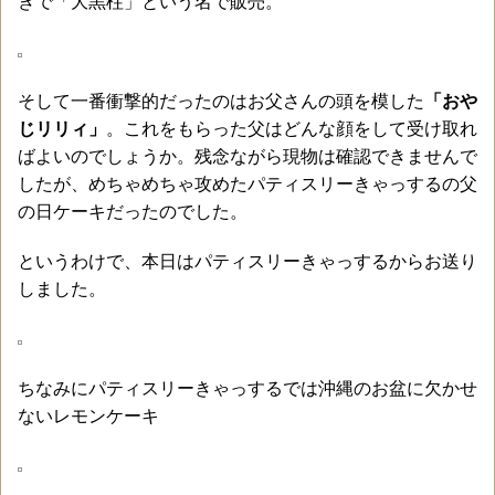
きで「大黒柱」という名で販売。
そして一番衝撃的だったのはお父さんの頭を模した
「おや
じリリィ」
。これをもらった父はどんな顔をして受け取れ
ばよいのでしょうか。残念ながら現物は確認できませんで
したが、めちゃめちゃ攻めたパティスリーきゃっするの父
の日ケーキだったのでした。
というわけで、本日はパティスリーきゃっするからお送り
しました。
ちなみにパティスリーきゃっするでは沖縄のお盆に欠かせ
ないレモンケーキ