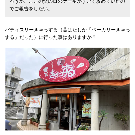
ろうか。ここの父の日のケーキがすごく攻めていたの
でご報告をしたい。
パティスリーきゃっする（昔はたしか「ベーカリーきゃっ
する」だった）に行った事はありますか？