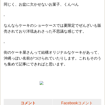
同じく、お盆に欠かせないお菓子、くんぺん
なんならケーキのショーケースでは夏限定でぜんざいも販
売されており洋琉あわさった不思議な感じです。
街のケーキ屋さんって結構オリジナルなケーキがあって、
沖縄っぽい名前がつけられていたりします。これもそのう
ち集めて記事にできればと思います。
コメント
Facebookコメント