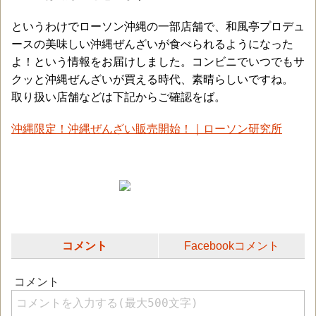
というわけでローソン沖縄の一部店舗で、和風亭プロデュ
ースの美味しい沖縄ぜんざいが食べられるようになった
よ！という情報をお届けしました。コンビニでいつでもサ
クッと沖縄ぜんざいが買える時代、素晴らしいですね。
取り扱い店舗などは下記からご確認をば。
沖縄限定！沖縄ぜんざい販売開始！｜ローソン研究所
コメント
Facebookコメント