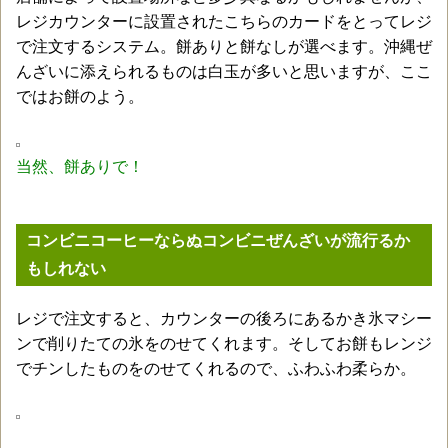
レジカウンターに設置されたこちらのカードをとってレジ
で注文するシステム。餅ありと餅なしが選べます。沖縄ぜ
んざいに添えられるものは白玉が多いと思いますが、ここ
ではお餅のよう。
当然、餅ありで！
コンビニコーヒーならぬコンビニぜんざいが流行るか
もしれない
レジで注文すると、カウンターの後ろにあるかき氷マシー
ンで削りたての氷をのせてくれます。そしてお餅もレンジ
でチンしたものをのせてくれるので、ふわふわ柔らか。