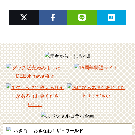
おきなわ！ザ・ワールド