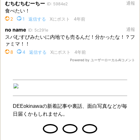
DEEokinawaの新着記事や裏話、面白写真などが毎
日届くかもしれません。