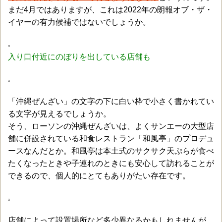
まだ4月ではありますが、これは2022年の朗報オブ・ザ・
イヤーの有力候補ではないでしょうか。
入り口付近にのぼりを出している店舗も
「沖縄ぜんざい」の文字の下に白い枠で小さく書かれてい
る文字が見えるでしょうか。
そう、ローソンの沖縄ぜんざいは、よくサンエーの大型店
舗に併設されている和食レストラン「和風亭」のプロデュ
ースなんだとか。和風亭は本土式のサクサク天ぷらが食べ
たくなったときや子連れのときにも安心して訪れることが
できるので、個人的にとてもありがたい存在です。
店舗によって設置場所など多少異なるかもしれませんが、