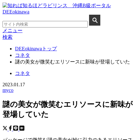
メニュー
検索
DEEokinawaトップ
コネタ
謎の美女が微笑むエリソースに新味が登場していた
コネタ
2023.01.17
myco
謎の美女が微笑むエリソースに新味が
登場していた
パッケージで微笑む謎の美女が妙に引力のあるエリソース