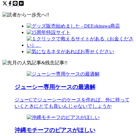
ジューシー専用ケースの最適解
ジューCでジューシーのケースを作れば、外に持って
いくときにとても良いんじゃないでしょうか
沖縄モチーフのピアスがほしい