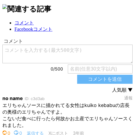
コメント
Facebookコメント