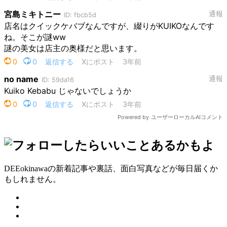
DEEokinawaの新着記事や裏話、面白写真などが毎日届くか
もしれません。