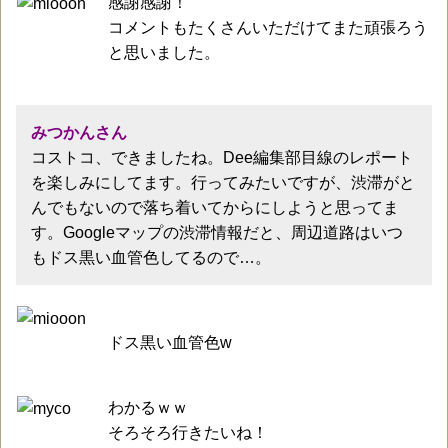
感謝感謝！
コメントもたくさんいただけてまた頑張ろう
と思いました。
みつかんさん
コストコ、できましたね。Dee編集部目線のレポート
を楽しみにしてます。行ってみたいですが、渋滞がと
んでもないので落ち着いてからにしようと思ってま
す。Googleマップの渋滞情報だと、周辺道路はいつ
もドス黒い血管色してるので…。
ドス黒い血管色w
わかるｗｗ
そろそろ行きたいね！