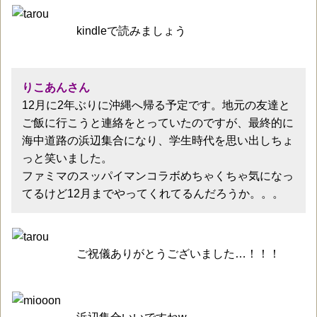
kindleで読みましょう
りこあんさん
12月に2年ぶりに沖縄へ帰る予定です。地元の友達と
ご飯に行こうと連絡をとっていたのですが、最終的に
海中道路の浜辺集合になり、学生時代を思い出しちょ
っと笑いました。
ファミマのスッパイマンコラボめちゃくちゃ気になっ
てるけど12月までやってくれてるんだろうか。。。
ご祝儀ありがとうございました…！！！