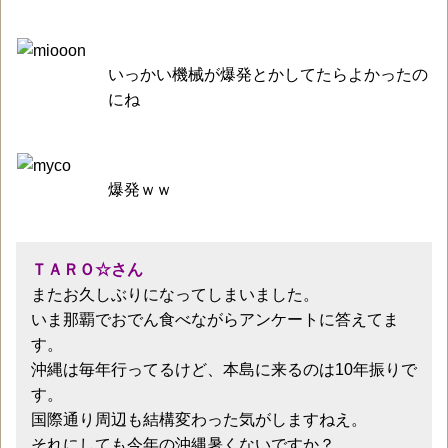
いっかい機械が爆発とかしてたらよかったの
にね
爆発ｗｗ
ＴＡＲＯ☆さん
またお久しぶりになってしまいました。
いま那覇でおでん食べながらアンケートに答えてま
す。
沖縄は毎年行ってるけど、本島に来るのは10年振りで
す。
国際通り周辺も結構変わった気がしますねえ。
それにしても今年の沖縄暑くないですか？