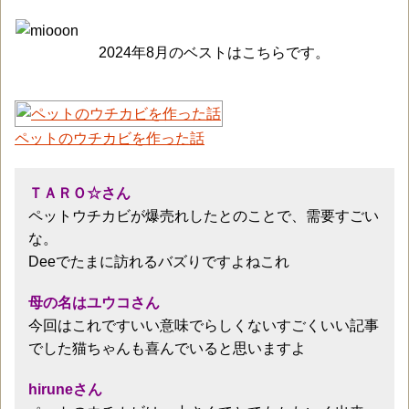
2024年8月のベストはこちらです。
ペットのウチカビを作った話
ＴＡＲＯ☆さん
ペットウチカビが爆売れしたとのことで、需要すごい
な。
Deeでたまに訪れるバズりですよねこれ
母の名はユウコさん
今回はこれですいい意味でらしくないすごくいい記事
でした猫ちゃんも喜んでいると思いますよ
hiruneさん