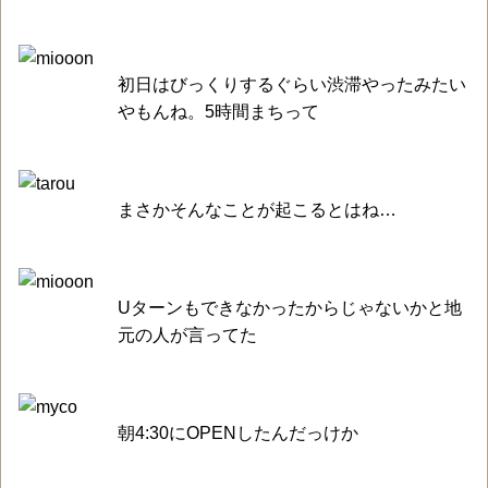
初日はびっくりするぐらい渋滞やったみたい
やもんね。5時間まちって
まさかそんなことが起こるとはね…
Uターンもできなかったからじゃないかと地
元の人が言ってた
朝4:30にOPENしたんだっけか