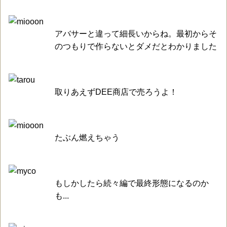
アバサーと違って細長いからね。最初からそ
のつもりで作らないとダメだとわかりました
取りあえずDEE商店で売ろうよ！
たぶん燃えちゃう
もしかしたら続々編で最終形態になるのか
も...