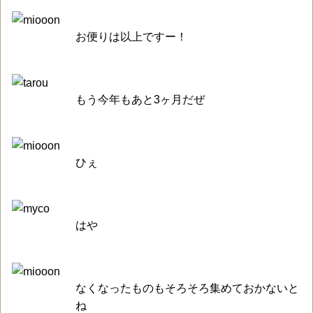
お便りは以上ですー！
もう今年もあと3ヶ月だぜ
ひぇ
はや
なくなったものもそろそろ集めておかないと
ね