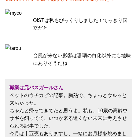
OISTは私もびっくりしました！てっきり国
立だと
台風が来ない影響は珊瑚の白化以外にも地味
にありそうだね
職業は元バスガールさん
ペットのウチカビの記事。胸熱で、ちょっとウルッと
来ちゃった。
ちゃんと帰ってきてたと思うよ。私も、10歳の高齢ウ
サギを飼ってて、いつか来る遠くない未来に考えさせ
られる記事でした。
今月は十五夜もありますし、一緒にお月様を眺めまし