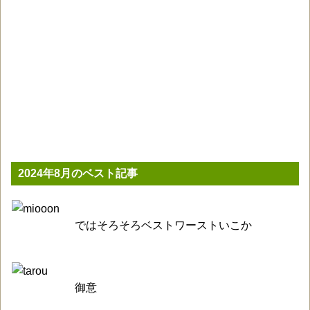
2024年8月のベスト記事
ではそろそろベストワーストいこか
御意