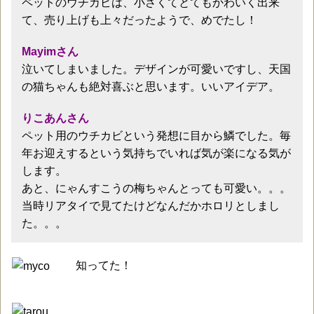
ペットのウチカビは、小さくてとてもかわいく出来
て、売り上げも上々だったようで、めでたし！
Mayimさん
泣いてしまいました。デザインが可愛いですし、天国
の猫ちゃんも絶対喜ぶと思います。いいアイデア。
りこあんさん
ペット用のウチカビという発想に目から鱗でした。毎
年お迎えするという気持ちでいれば気が楽になる気が
します。
あと、にゃんすこうの梅ちゃんとっても可愛い。。。
当時リアタイで見てたけどなんだかホロリとしまし
た。。。
知ってた！