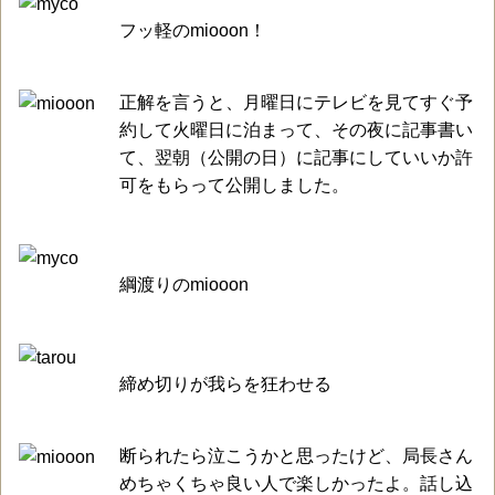
フッ軽のmiooon！
正解を言うと、月曜日にテレビを見てすぐ予
約して火曜日に泊まって、その夜に記事書い
て、翌朝（公開の日）に記事にしていいか許
可をもらって公開しました。
綱渡りのmiooon
締め切りが我らを狂わせる
断られたら泣こうかと思ったけど、局長さん
めちゃくちゃ良い人で楽しかったよ。話し込