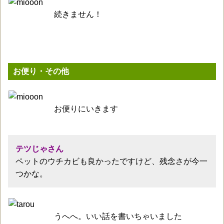
続きません！
お便り・その他
お便りにいきます
テツじゃさん
ペットのウチカビも良かったですけど、残念さが今一
つかな。
うへへ。いい話を書いちゃいました