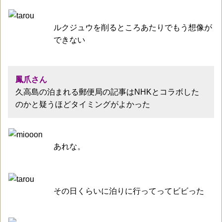
ルクジュウを削るところあたりでもう想像が
できない
鳳爪さん
久高島の泊まれる郵便局の記事はNHKとコラボした
のかと疑うほどタイミングがよかった
あれな。
その日くらいに泊りに行ってってビビった