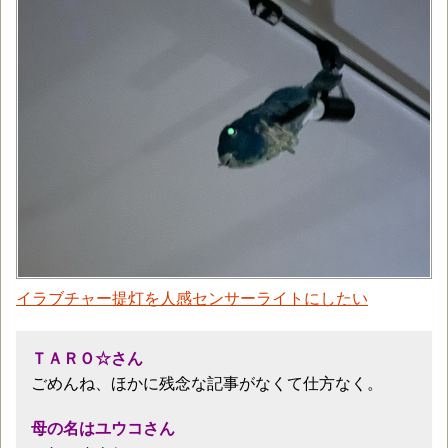
イラブチャー提灯を人感センサーライトにしたい
ＴＡＲＯ☆さん
ごめんね、ほかに残念な記事がなくて仕方なく。
母の名はユウコさん