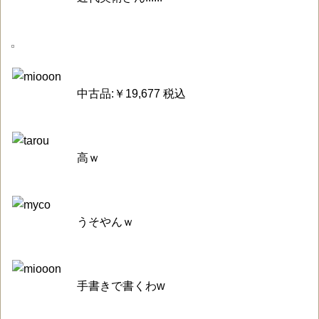
中古品:￥19,677 税込
高ｗ
うそやんｗ
手書きで書くわw