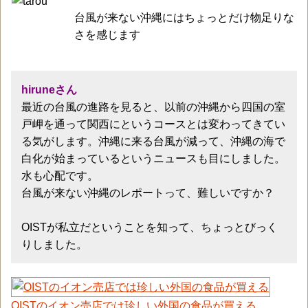
台風が来ない沖縄にはちょっとだけ物足りな
さを感じます
hiruneさん
最近の台風の進路を見ると、以前の沖縄から四国の室
戸岬を通って関西にというコースとは変わってきてい
る気がします。沖縄に来る台風が減って、沖縄の海で
白化が始まっているというニュースも目にしました。
水も心配です。
台風が来ない沖縄のレポートって、難しいですか？
OISTが私立だということを知って、ちょっとびっく
りしました。
OISTのイオン売店では珍しい外国の食品が買える