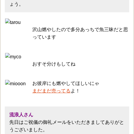
ょう。
沢山燃やしたので多分あっちで魚三昧だと思
っています
おすそ分けもしてね
お彼岸にも燃やしてほしいにゃ
まだまだ売ってる
よ！
流浪人さん
先日はご祝儀の御礼メールをいただきましてありがと
うございました。