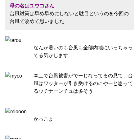
母の名はユウコさん
台風対策は早め早めにしないと駄目というのを今回の
台風で改めて思いました
なんか暑いのも台風も全部内地にいっちゃっ
てる気がします
本土で台風被害がでーじなってるの見て、台
風はワッターが引き受けるのにやーと思って
るウチナーンチュは多そう
かっこよ