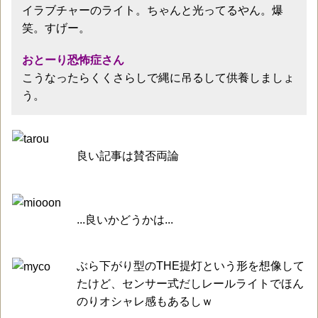
イラブチャーのライト。ちゃんと光ってるやん。爆
笑。すげー。
おとーり恐怖症さん
こうなったらくくさらしで縄に吊るして供養しましょ
う。
良い記事は賛否両論
...良いかどうかは...
ぶら下がり型のTHE提灯という形を想像して
たけど、センサー式だしレールライトでほん
のりオシャレ感もあるしｗ