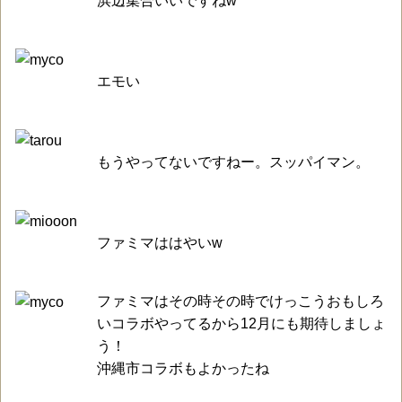
浜辺集合いいですねw
エモい
もうやってないですねー。スッパイマン。
ファミマははやいw
ファミマはその時その時でけっこうおもしろ
いコラボやってるから12月にも期待しましょ
う！
沖縄市コラボもよかったね