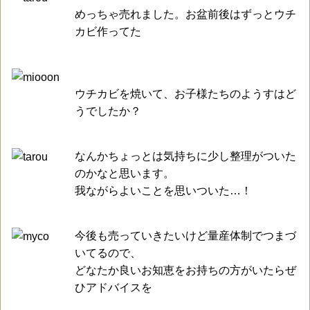
めっちゃ売れました。お盆前後はずっとウチ
カビ作ってた
ウチカビを焼いて、お子様たちのようすはど
うでしたか？
なんかちょっとは気持ちに少し整理がついた
のかなと思います。
我ながらよいことを思いついた…！
今後も売っていきたいけど量産体制でつまづ
いてるので、
どなたか良いお知恵をお持ちの方がいたらぜ
ひアドバイスを