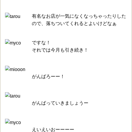
有名なお店が一気になくなっちゃったりした
ので、落ちついてくれるとよいけどなぁ
ですな！
それでは今月も引き続き！
がんばろーー！
がんばっていきましょうー
えいえいおーーーー