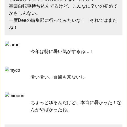
毎回自転車持ち込んでるけど、こんなに辛いの初めて
かもしんない。
一度Deeの編集部に行ってみたいな！ それではまた
ね！
今年は特に暑い気がするね…！
暑い暑い。台風も来ないし
ちょっとゆるんだけど、本当に暑かった！な
んかやばかったね。