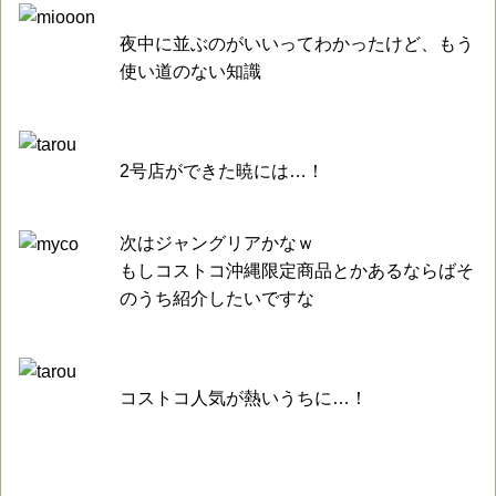
夜中に並ぶのがいいってわかったけど、もう
使い道のない知識
2号店ができた暁には…！
次はジャングリアかなｗ
もしコストコ沖縄限定商品とかあるならばそ
のうち紹介したいですな
コストコ人気が熱いうちに…！