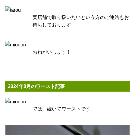
実店舗で取り扱いたいという方のご連絡もお
待ちしております
おねがいします！
2024年8月のワースト記事
では、続いてワーストです。