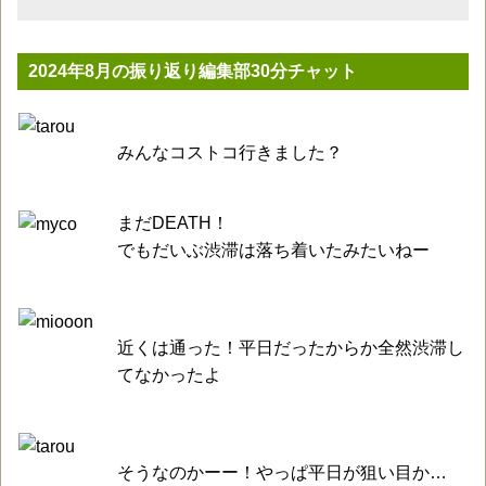
2024年8月の振り返り編集部30分チャット
みんなコストコ行きました？
まだDEATH！
でもだいぶ渋滞は落ち着いたみたいねー
近くは通った！平日だったからか全然渋滞し
てなかったよ
そうなのかーー！やっぱ平日が狙い目か…