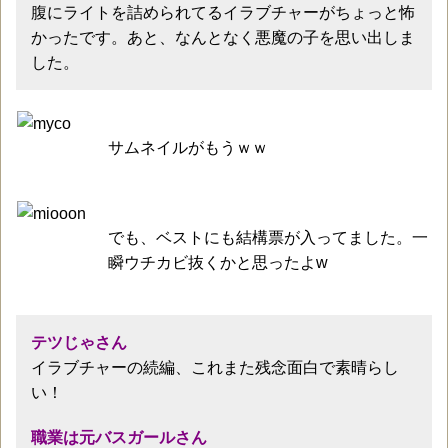
腹にライトを詰められてるイラブチャーがちょっと怖
かったです。あと、なんとなく悪魔の子を思い出しま
した。
サムネイルがもうｗｗ
でも、ベストにも結構票が入ってました。一
瞬ウチカビ抜くかと思ったよw
テツじゃさん
イラブチャーの続編、これまた残念面白で素晴らし
い！
職業は元バスガールさん