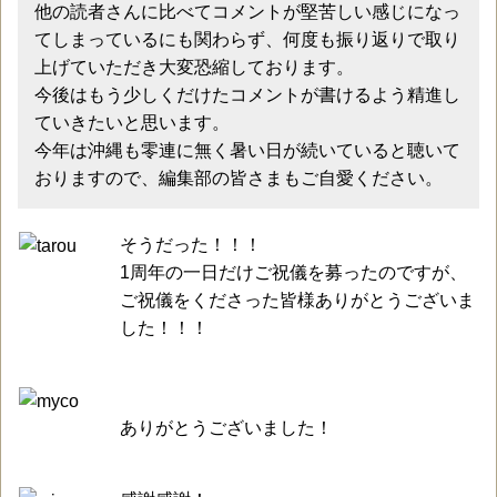
他の読者さんに比べてコメントが堅苦しい感じになっ
てしまっているにも関わらず、何度も振り返りで取り
上げていただき大変恐縮しております。
今後はもう少しくだけたコメントが書けるよう精進し
ていきたいと思います。
今年は沖縄も零連に無く暑い日が続いていると聴いて
おりますので、編集部の皆さまもご自愛ください。
そうだった！！！
1周年の一日だけご祝儀を募ったのですが、
ご祝儀をくださった皆様ありがとうございま
した！！！
ありがとうございました！