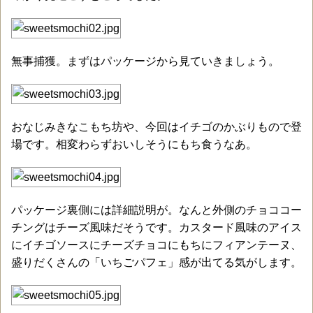
無事捕獲。まずはパッケージから見ていきましょう。
おなじみきなこもち坊や、今回はイチゴのかぶりもので登
場です。相変わらずおいしそうにもち食うなあ。
パッケージ裏側には詳細説明が。なんと外側のチョココー
チングはチーズ風味だそうです。カスタード風味のアイス
にイチゴソースにチーズチョコにもちにフィアンテーヌ、
盛りだくさんの「いちごパフェ」感が出てる気がします。