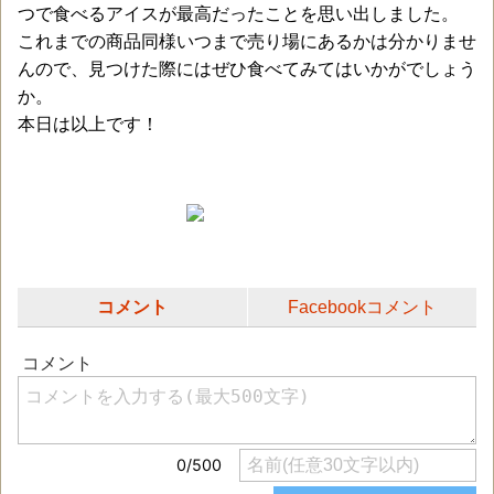
つで食べるアイスが最高だったことを思い出しました。
これまでの商品同様いつまで売り場にあるかは分かりませ
んので、見つけた際にはぜひ食べてみてはいかがでしょう
か。
本日は以上です！
コメント
Facebookコメント