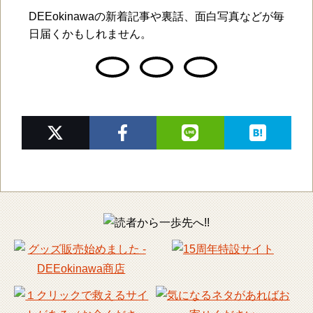
DEEokinawaの新着記事や裏話、面白写真などが毎
日届くかもしれません。