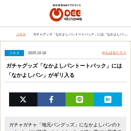
メニュー
検
コネタ
ガチャグッズ「なかよしパントートバック」には「なかよしパン」がギリ入る
DEEokinawaトップ
やんばるたろう
コネタ
2025.10.16
ガチャグッズ「なかよしパントートバック」には
「なかよしパン」がギリ入る
ガチャガチャ「地元パングッズ」になかよしパンのト