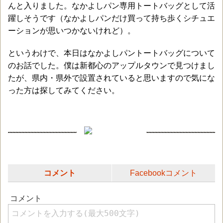
んと入りました。なかよしパン専用トートバッグとして活
躍しそうです（なかよしパンだけ買って持ち歩くシチュエ
ーションが思いつかないけれど）。
というわけで、本日はなかよしパントートバッグについて
のお話でした。僕は新都心のアップルタウンで見つけまし
たが、県内・県外で設置されていると思いますので気にな
った方は探してみてください。
コメント
Facebookコメント