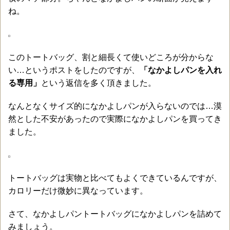
ね。
このトートバッグ、割と細長くて使いどころが分からな
い…というポストをしたのですが、
「なかよしパンを入れ
る専用」
という返信を多く頂きました。
なんとなくサイズ的になかよしパンが入らないのでは…漠
然とした不安があったので実際になかよしパンを買ってき
ました。
トートバッグは実物と比べてもよくできているんですが、
カロリーだけ微妙に異なっています。
さて、なかよしパントートバッグになかよしパンを詰めて
みましょう。