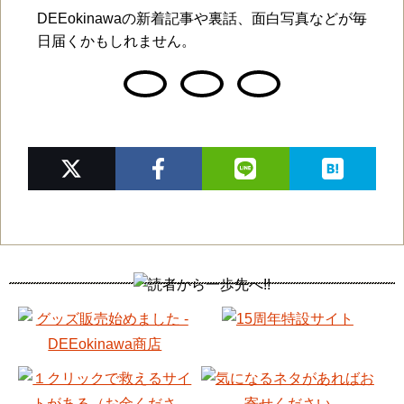
DEEokinawaの新着記事や裏話、面白写真などが毎
日届くかもしれません。