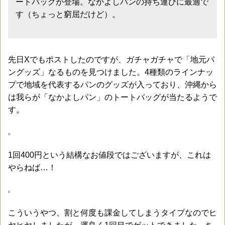
ートバッグが登場。なかよしパンの持ち運びに最適で
す（ちょっと窮屈だけど）。
先日Xでもポストしたのですが、ガチャガチャで「地元パ
ングッズ」なるものを見つけました。4種類のラインナッ
プで地域を代表するパンのグッズが入っており、沖縄から
は我らが「なかよしパン」のトートバッグが当たるようで
す。
1回400円という結構なお値段ではございますが、これは
やらねば…！
こういうやつ、割と何度も課金してしまうタイプなのでヒ