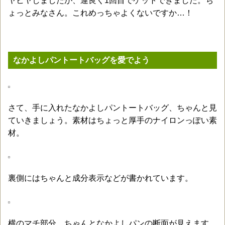
ヤヒヤしましたが、運良く1回目でゲットできました。ち
ょっとみなさん。これめっちゃよくないですか…！
なかよしパントートバッグを愛でよう
さて、手に入れたなかよしパントートバッグ、ちゃんと見
ていきましょう。素材はちょっと厚手のナイロンっぽい素
材。
裏側にはちゃんと成分表示などが書かれています。
横のマチ部分。ちゃんとなかよしパンの断面が見えます