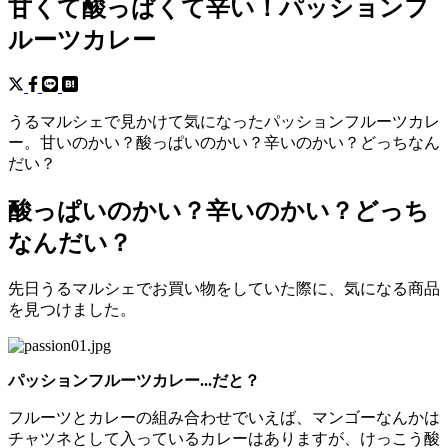
甘くて酸っぱくて辛い！パッションフ
ルーツカレー
うるマルシェで見かけて気になったパッションフルーツカレ
ー。甘いのかい？酸っぱいのかい？辛いのかい？どっちなん
だい？
酸っぱいのかい？辛いのかい？どっち
なんだい？
先日うるマルシェでお買い物をしていた際に、気になる商品
を見つけました。
パッションフルーツカレー...だと？
フルーツとカレーの組み合わせでいえば、マンゴーなんかは
チャツネとして入っているカレーはありますが、けっこう酸