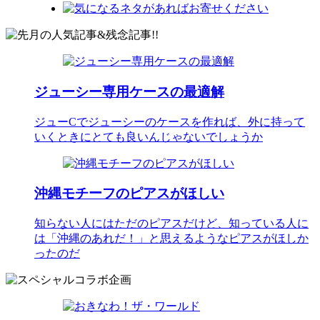
ジューシー専用ケースの最適解
ジューCでジューシーのケースを作れば、外に持って
いくときにとても良いんじゃないでしょうか
沖縄モチーフのピアスがほしい
知らない人にはただのピアスだけど、知っている人に
は「沖縄のあれだ！」と思えるようなピアスがほしか
ったのだ