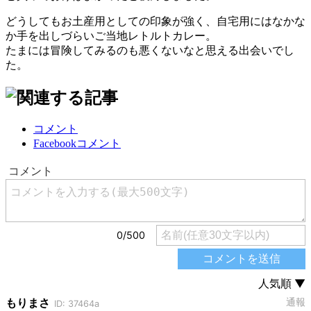
どうしてもお土産用としての印象が強く、自宅用にはなかな
か手を出しづらいご当地レトルトカレー。
たまには冒険してみるのも悪くないなと思える出会いでし
た。
コメント
Facebookコメント