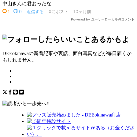
DEEokinawaの新着記事や裏話、面白写真などが毎日届くか
もしれません。