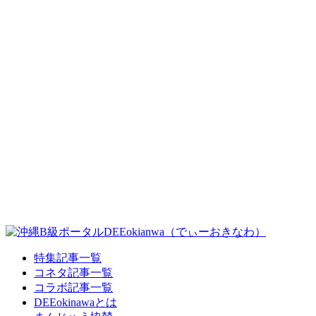
特集記事一覧
コネタ記事一覧
コラボ記事一覧
DEEokinawaとは