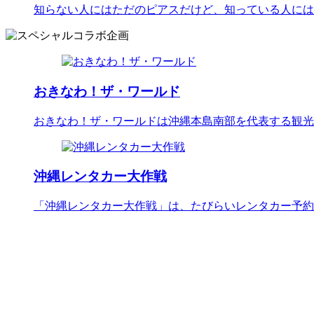
知らない人にはただのピアスだけど、知っている人には
おきなわ！ザ・ワールド
おきなわ！ザ・ワールドは沖縄本島南部を代表する観光
沖縄レンタカー大作戦
「沖縄レンタカー大作戦」は、たびらいレンタカー予約