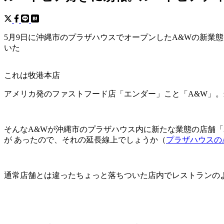
5月9日に沖縄市のプラザハウスでオープンしたA&Wの新業
いた
これは牧港本店
アメリカ発のファストフード店「エンダー」こと「A&W」
そんなA&Wが沖縄市のプラザハウス内に新たな業態の店舗「A&
が あったので、それの延長線上でしょうか（
プラザハウスの
通常店舗とは違ったちょっと落ちついた店内でレストランの