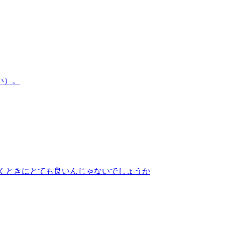
くときにとても良いんじゃないでしょうか