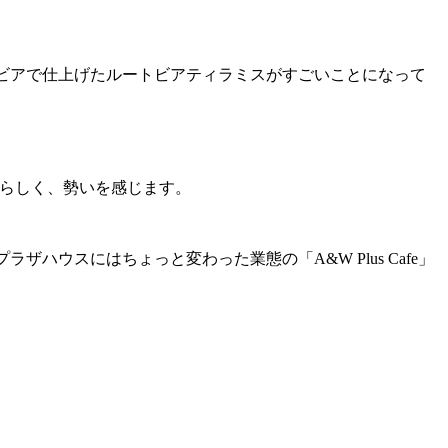
トビアで仕上げたルートビアティラミスがすごいことになって
るらしく、勢いを感じます。
ウスにはちょっと変わった業態の「A&W Plus Cafe」