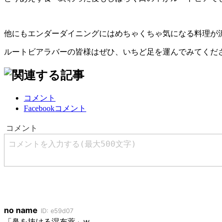
他にもエンダーダイニングにはめちゃくちゃ気になる料理が
ルートビアラバーの皆様はぜひ、いちど足を運んでみてくだ
コメント
Facebookコメント