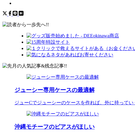
ジューシー専用ケースの最適解
ジューCでジューシーのケースを作れば、外に持ってい
沖縄モチーフのピアスがほしい