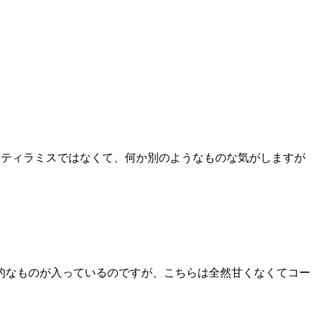
にティラミスではなくて、何か別のようなものな気がしますが
的なものが入っているのですが、こちらは全然甘くなくてコー