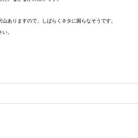
沢山ありますので、しばらくネタに困らなそうです。
さい。