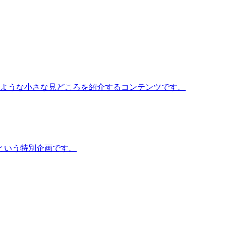
いような小さな見どころを紹介するコンテンツです。
という特別企画です。