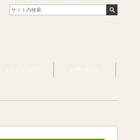
まんじゅう協賛
お問い合わせ