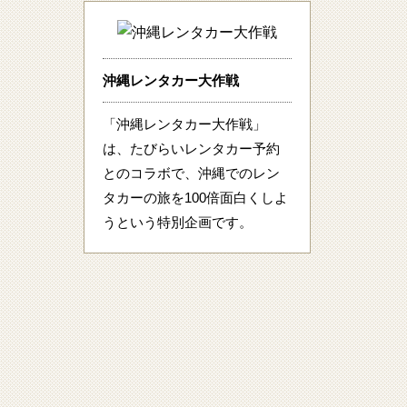
沖縄レンタカー大作戦
「沖縄レンタカー大作戦」
は、たびらいレンタカー予約
とのコラボで、沖縄でのレン
タカーの旅を100倍面白くしよ
うという特別企画です。