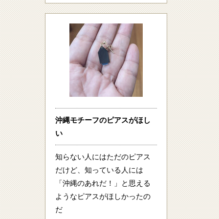
沖縄モチーフのピアスがほし
い
知らない人にはただのピアス
だけど、知っている人には
「沖縄のあれだ！」と思える
ようなピアスがほしかったの
だ