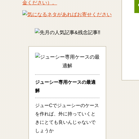
ジューシー専用ケースの最適
解
ジューCでジューシーのケース
を作れば、外に持っていくと
きにとても良いんじゃないで
しょうか