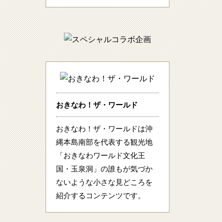
おきなわ！ザ・ワールド
おきなわ！ザ・ワールドは沖
縄本島南部を代表する観光地
「おきなわワールド文化王
国・玉泉洞」の誰もが気づか
ないような小さな見どころを
紹介するコンテンツです。