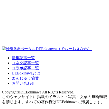
特集記事一覧
コネタ記事一覧
コラボ記事一覧
DEEokinawaとは
まんじゅう協賛
お問い合わせ
Copyright©DEEokinawa All Rights Reserved.
このウェブサイトに掲載のイラスト・写真・文章の無断転載
を禁じます。すべての著作権はDEEokinawaに帰属します。