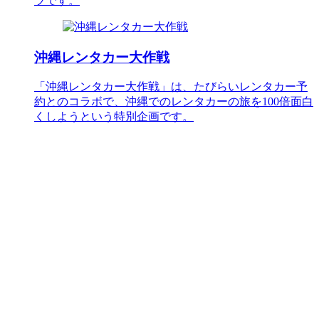
ツです。
沖縄レンタカー大作戦
「沖縄レンタカー大作戦」は、たびらいレンタカー予
約とのコラボで、沖縄でのレンタカーの旅を100倍面白
くしようという特別企画です。