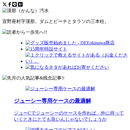
宜野座村字
漢那。ダムとビーチとタラソの三本柱。
ジューシー専用ケースの最適解
ジューCでジューシーのケースを作れば、外に持って
いくときにとても良いんじゃないでしょうか