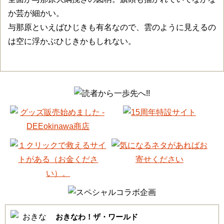
か芸が細かい。
与那原といえばひじきも有名なので、雲のように見えるの
は空に浮かぶひじきかもしれない。
おきなわ！ザ・ワールド