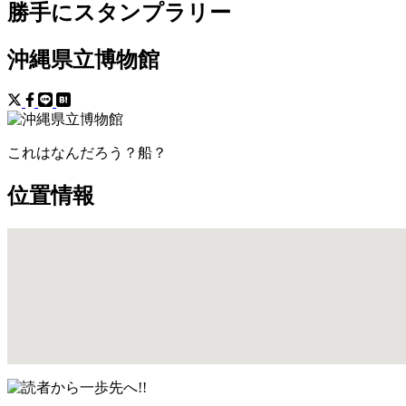
勝手にスタンプラリー
沖縄県立博物館
これはなんだろう？船？
位置情報