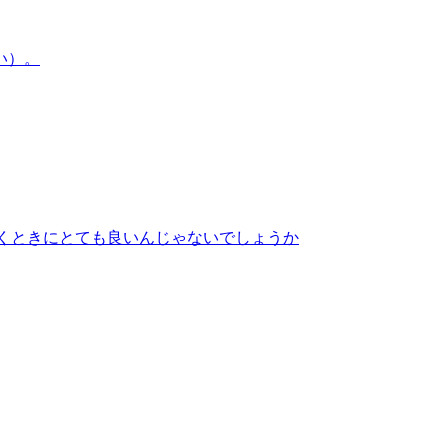
くときにとても良いんじゃないでしょうか