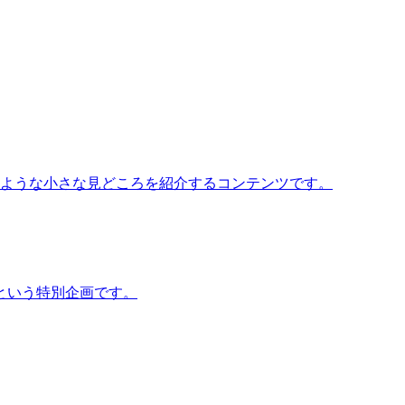
いような小さな見どころを紹介するコンテンツです。
という特別企画です。