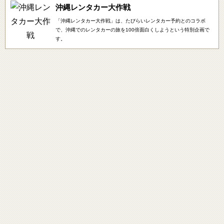
沖縄レンタカー大作戦
「沖縄レンタカー大作戦」は、たびらいレンタカー予約とのコラボ
で、沖縄でのレンタカーの旅を100倍面白くしようという特別企画で
す。