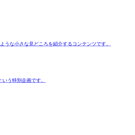
いような小さな見どころを紹介するコンテンツです。
という特別企画です。