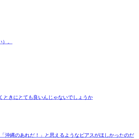
くときにとても良いんじゃないでしょうか
「沖縄のあれだ！」と思えるようなピアスがほしかったのだ