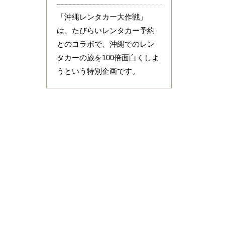
「沖縄レンタカー大作戦」
は、たびらいレンタカー予約
とのコラボで、沖縄でのレン
タカーの旅を100倍面白くしよ
うという特別企画です。