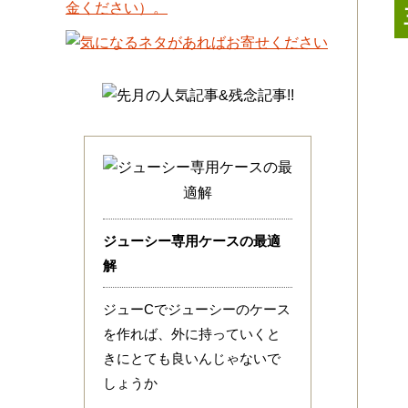
ジューシー専用ケースの最適
解
ジューCでジューシーのケース
を作れば、外に持っていくと
きにとても良いんじゃないで
しょうか