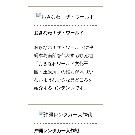
おきなわ！ザ・ワールド
おきなわ！ザ・ワールドは沖
縄本島南部を代表する観光地
「おきなわワールド文化王
国・玉泉洞」の誰もが気づか
ないような小さな見どころを
紹介するコンテンツです。
沖縄レンタカー大作戦