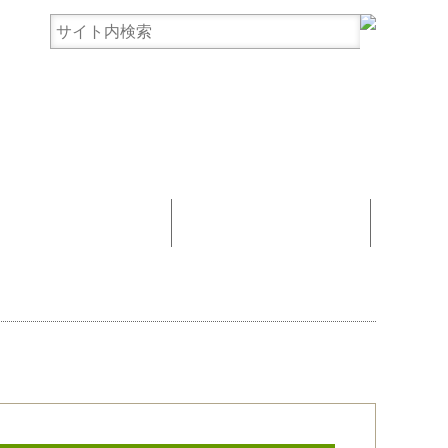
まんじゅう協賛
お問い合わせ