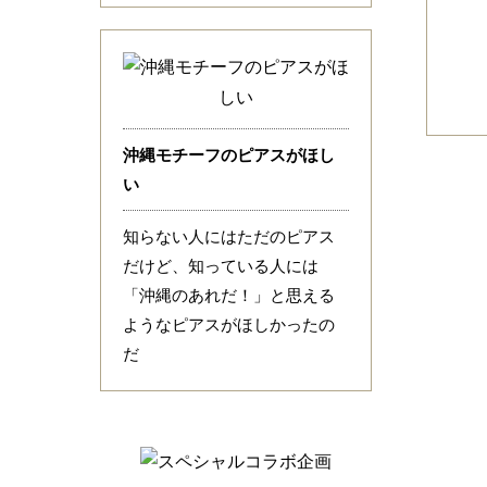
沖縄モチーフのピアスがほし
い
知らない人にはただのピアス
だけど、知っている人には
「沖縄のあれだ！」と思える
ようなピアスがほしかったの
だ