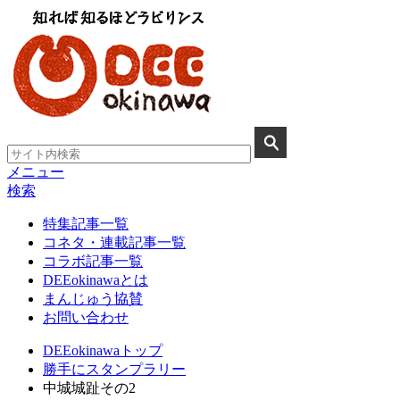
メニュー
検索
特集記事一覧
コネタ・連載記事一覧
コラボ記事一覧
DEEokinawaとは
まんじゅう協賛
お問い合わせ
DEEokinawaトップ
勝手にスタンプラリー
中城城趾その2