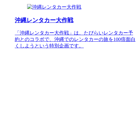
沖縄レンタカー大作戦
「沖縄レンタカー大作戦」は、たびらいレンタカー予
約とのコラボで、沖縄でのレンタカーの旅を100倍面白
くしようという特別企画です。