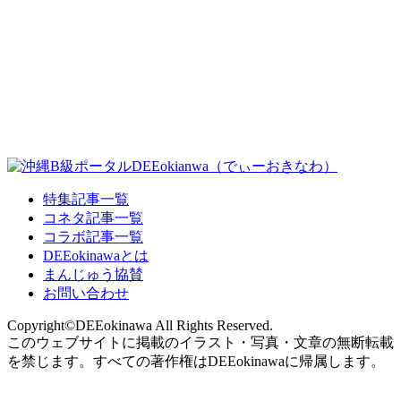
特集記事一覧
コネタ記事一覧
コラボ記事一覧
DEEokinawaとは
まんじゅう協賛
お問い合わせ
Copyright©DEEokinawa All Rights Reserved.
このウェブサイトに掲載のイラスト・写真・文章の無断転載
を禁じます。すべての著作権はDEEokinawaに帰属します。