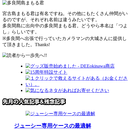
宮古島まもる君は有名ですね。その他にもたくさん仲間がい
るのですが、それぞれ名前は違うみたいです。
多良間島に出向中の多良間まもる君。どうやら本名は「つよ
し」らしいです。
※多良間へ出張で行っていたカメラマンの大城さんに提供し
て頂きました。Thanks!
ジューシー専用ケースの最適解