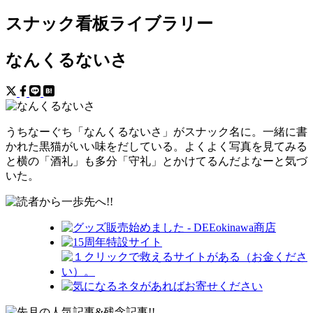
スナック看板ライブラリー
なんくるないさ
うちなーぐち「なんくるないさ」がスナック名に。一緒に書
かれた黒猫がいい味をだしている。よくよく写真を見てみる
と横の「酒礼」も多分「守礼」とかけてるんだよなーと気づ
いた。