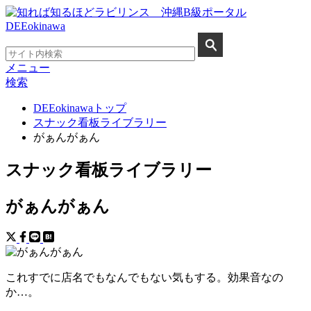
メニュー
検索
DEEokinawaトップ
スナック看板ライブラリー
がぁんがぁん
スナック看板ライブラリー
がぁんがぁん
これすでに店名でもなんでもない気もする。効果音なの
か…。