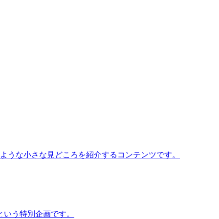
いような小さな見どころを紹介するコンテンツです。
という特別企画です。