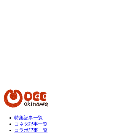
特集記事一覧
コネタ記事一覧
コラボ記事一覧