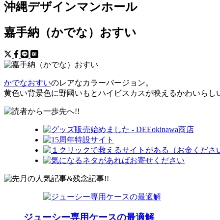
沖縄デザインマンホール
嘉手納（かでな）おすい
かでなおすい
のレアなカラーバージョン。
黄色い背景色に野國いもとハイビスカスが映えるかわいらし
ジューシー専用ケースの最適解