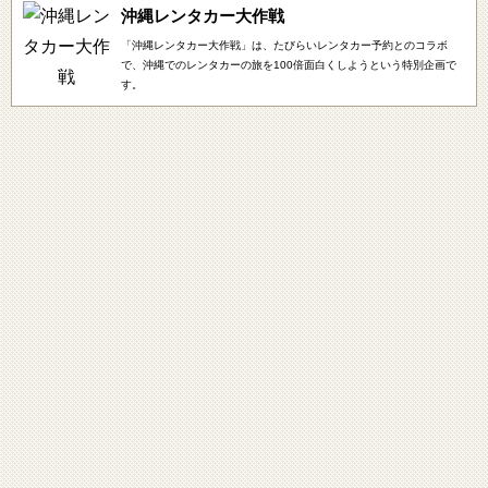
沖縄レンタカー大作戦
「沖縄レンタカー大作戦」は、たびらいレンタカー予約とのコラボ
で、沖縄でのレンタカーの旅を100倍面白くしようという特別企画で
す。