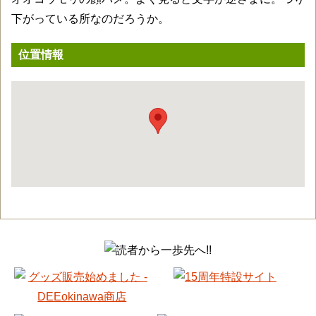
下がっている所なのだろうか。
位置情報