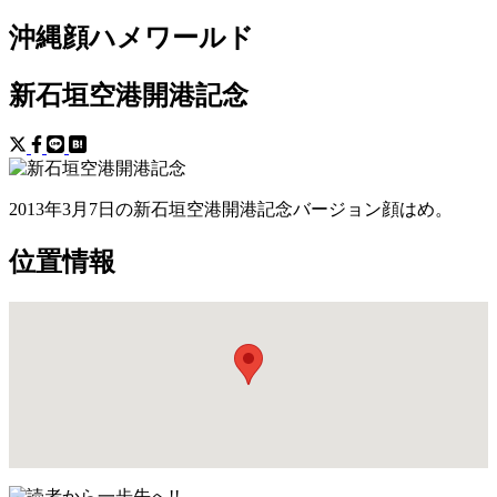
沖縄顔ハメワールド
新石垣空港開港記念
2013年3月7日の新石垣空港開港記念バージョン顔はめ。
位置情報