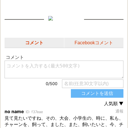
コメント
Facebookコメント