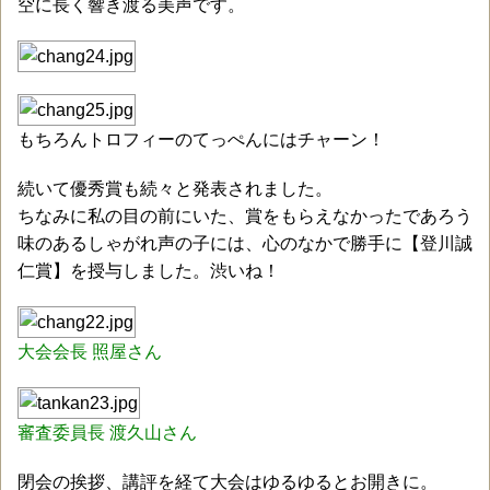
空に長く響き渡る美声です。
もちろんトロフィーのてっぺんにはチャーン！
続いて優秀賞も続々と発表されました。
ちなみに私の目の前にいた、賞をもらえなかったであろう
味のあるしゃがれ声の子には、心のなかで勝手に【登川誠
仁賞】を授与しました。渋いね！
大会会長 照屋さん
審査委員長 渡久山さん
閉会の挨拶、講評を経て大会はゆるゆるとお開きに。