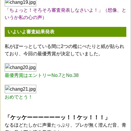
「ちょっと！そろそろ審査発表しなさいよ！」（想像、と
いうか私の心の声）
いよいよ審査結果発表
私がぼーっとしている間に2つの檻にぺたりと紙が貼られ
ており、今回の最優秀賞が決定していました。
最優秀賞はエントリーNo.7とNo.38
おめでとう！
「ケッケーーーーーーッ！！ケッ！！！」
なるほどたしかに声量たっぷり、ブレが無く澄んだ音、青