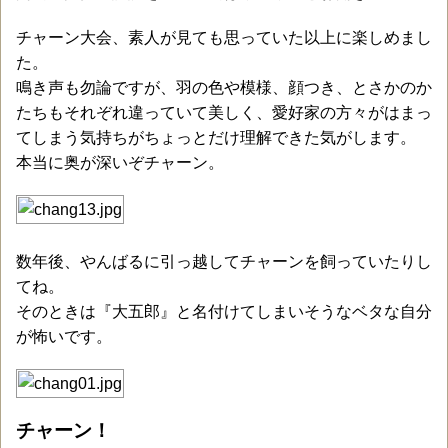
チャーン大会、素人が見ても思っていた以上に楽しめまし
た。
鳴き声も勿論ですが、羽の色や模様、顔つき、とさかのか
たちもそれぞれ違っていて美しく、愛好家の方々がはまっ
てしまう気持ちがちょっとだけ理解できた気がします。
本当に奥が深いぞチャーン。
数年後、やんばるに引っ越してチャーンを飼っていたりし
てね。
そのときは『大五郎』と名付けてしまいそうなベタな自分
が怖いです。
チャーン！