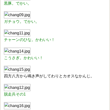
黒豚。でかい。
ガチョウ。でかい。
チャーンのひな。かわいい！
こうさぎ。かわいい！
四方八方から鳴き声がしてわりとカオスなかんじ。
脱走兵その1