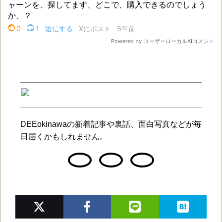
DEEokinawaの新着記事や裏話、面白写真などが毎
日届くかもしれません。