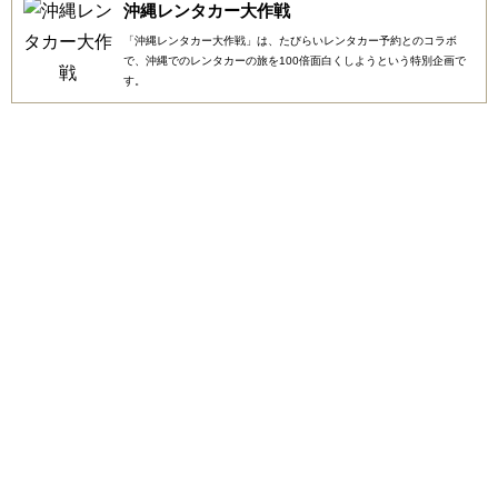
沖縄レンタカー大作戦
「沖縄レンタカー大作戦」は、たびらいレンタカー予約とのコラボ
で、沖縄でのレンタカーの旅を100倍面白くしようという特別企画で
す。