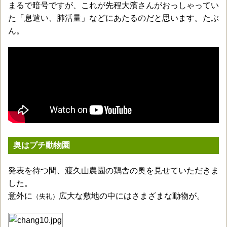
まるで暗号ですが、これが先程大濱さんがおっしゃってい
た「息遣い、肺活量」などにあたるのだと思います。たぶ
ん。
奥はプチ動物園
発表を待つ間、渡久山農園の鶏舎の奥を見せていただきま
した。
意外に
広大な敷地の中にはさまざまな動物が。
（失礼）