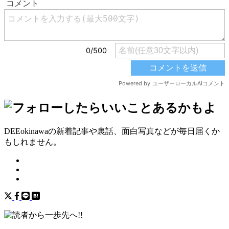
DEEokinawaの新着記事や裏話、面白写真などが毎日届くか
もしれません。