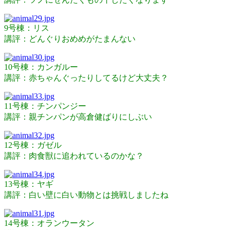
9号棟：リス
講評：どんぐりおめめがたまんない
10号棟：カンガルー
講評：赤ちゃんぐったりしてるけど大丈夫？
11号棟：チンパンジー
講評：親チンパンが高倉健ばりにしぶい
12号棟：ガゼル
講評：肉食獣に追われているのかな？
13号棟：ヤギ
講評：白い壁に白い動物とは挑戦しましたね
14号棟：オランウータン