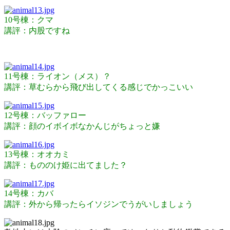
10号棟：クマ
講評：内股ですね
11号棟：ライオン（メス）？
講評：草むらから飛び出してくる感じでかっこいい
12号棟：バッファロー
講評：顔のイボイボなかんじがちょっと嫌
13号棟：オオカミ
講評：もののけ姫に出てました？
14号棟：カバ
講評：外から帰ったらイソジンでうがいしましょう