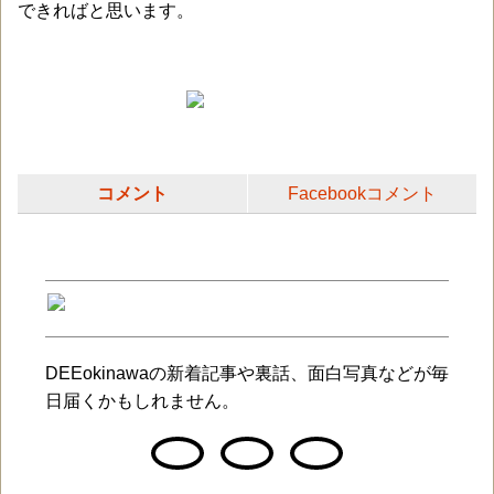
できればと思います。
コメント
Facebookコメント
DEEokinawaの新着記事や裏話、面白写真などが毎
日届くかもしれません。