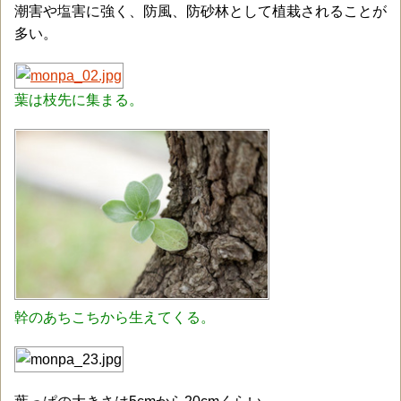
潮害や塩害に強く、防風、防砂林として植栽されることが
多い。
葉は枝先に集まる。
幹のあちこちから生えてくる。