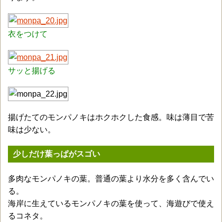
衣をつけて
サッと揚げる
揚げたてのモンパノキはホクホクした食感。味は薄目で苦
味は少ない。
少しだけ葉っぱがスゴい
多肉なモンパノキの葉。普通の葉より水分を多く含んでい
る。
海岸に生えているモンパノキの葉を使って、海遊びで使え
るコネタ。