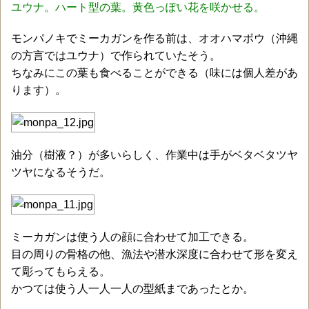
ユウナ。ハート型の葉。黄色っぽい花を咲かせる。
モンパノキでミーカガンを作る前は、オオハマボウ（沖縄
の方言ではユウナ）で作られていたそう。
ちなみにこの葉も食べることができる（味には個人差があ
ります）。
油分（樹液？）が多いらしく、作業中は手がベタベタツヤ
ツヤになるそうだ。
ミーカガンは使う人の顔に合わせて加工できる。
目の周りの骨格の他、漁法や潜水深度に合わせて形を変え
て彫ってもらえる。
かつては使う人一人一人の型紙まであったとか。