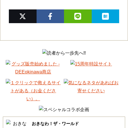
おきなわ！ザ・ワールド