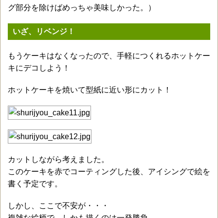
グ部分を除けばめっちゃ美味しかった。）
いざ、リベンジ！
もうケーキはなくなったので、手軽につくれるホットケー
キにデコしよう！
ホットケーキを焼いて型紙に近い形にカット！
カットしながら考えました。
このケーキを赤でコーティングした後、アイシングで絵を
書く予定です。
しかし、ここで不安が・・・
複雑な絵柄で、しかも描くのは一発勝負。