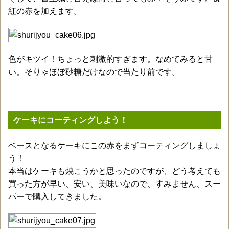
紅の赤を加えます。
色がキツイ！ちょっと刺激的すぎます。なめてみると甘
い。そりゃほぼ砂糖だけなので当たり前です。
ケーキにコーティングしよう！
ベースとなるケーキにこの赤をまずコーティングしましょ
う！
本当はケーキも焼こうかと思ったのですが、どう考えても
買った方が早い、安い、美味いなので、すみません、スー
パーで購入してきました。