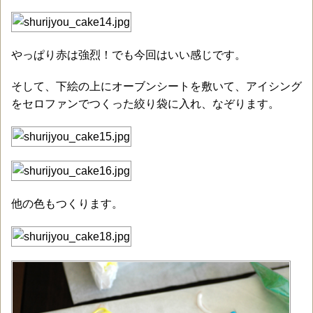
やっぱり赤は強烈！でも今回はいい感じです。
そして、下絵の上にオーブンシートを敷いて、アイシング
をセロファンでつくった絞り袋に入れ、なぞります。
他の色もつくります。