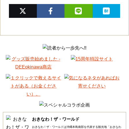
おきなわ！ザ・ワールド
おきなわ！ザ・ワールドは沖縄本島南部を代表する観光地「おきなわ