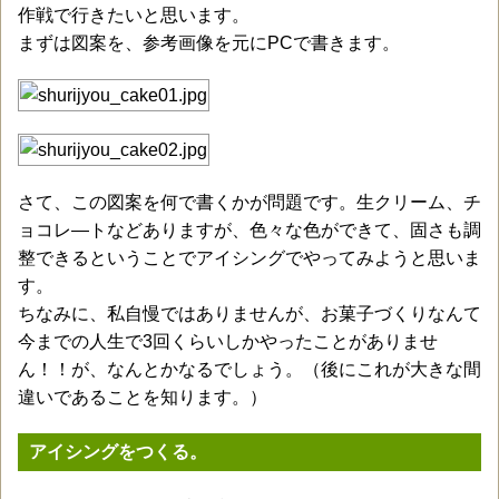
作戦で行きたいと思います。
まずは図案を、参考画像を元にPCで書きます。
さて、この図案を何で書くかが問題です。生クリーム、チ
ョコレ―トなどありますが、色々な色ができて、固さも調
整できるということでアイシングでやってみようと思いま
す。
ちなみに、私自慢ではありませんが、お菓子づくりなんて
今までの人生で3回くらいしかやったことがありませ
ん！！が、なんとかなるでしょう。（後にこれが大きな間
違いであることを知ります。）
アイシングをつくる。