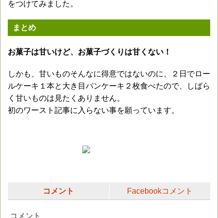
をつけてみました。
まとめ
お菓子は甘いけど、お菓子づくりは甘くない！
しかも、甘いものそんなに得意ではないのに、２日でロー
ルケーキ１本と大き目パンケーキ２枚食べたので、しばら
く甘いものは見たくありません。
初のワースト記事に入らない事を願っています。
コメント
Facebookコメント