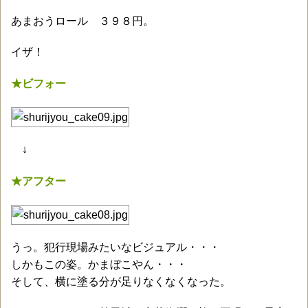
あまおうロール ３９８円。
イザ！
★ビフォー
↓
★アフター
うっ。犯行現場みたいなビジュアル・・・
しかもこの姿。かまぼこやん・・・
そして、横に塗る分が足りなくなくなった。