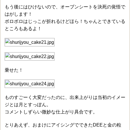
もう後にはひけないので、オーブンシートを決死の覚悟で
はがします！
ボロボロはじっこが折れるけどほら！ちゃんとできている
ところもあるよ！
乗せた！
ものすごーく大変だったのに、出来上がりは当初のイメー
ジとは月とすっぽん。
コメントしずらい微妙な仕上がり具合です。
とりあえず、おまけにアイシングでできたDEEと金の粒