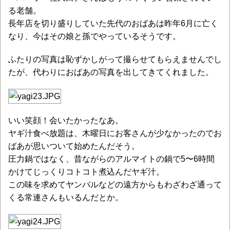
る老舗。
長年店を切り盛りしていた先代のおばあは昨年6月に亡く
なり、今はその娘と孫でやっているそうです。
ふたりの写真は恥ずかしがって撮らせてもらえませんでし
たが、代わりにおばあの写真を出してきてくれました。
いい笑顔！会いたかったなあ。
ヤギ汁食べ放題は、木曜日にお客さんが少なかったのでお
ばあが思いついて始めたんだそう。
圧力鍋ではなく、昔ながらのアルマイトの鍋で5〜6時間
かけてじっくりコトコト煮込んだヤギ汁。
この味を求めてヤンバルなどの遠方からもわざわざ通って
くる常連さんもいるんだとか。