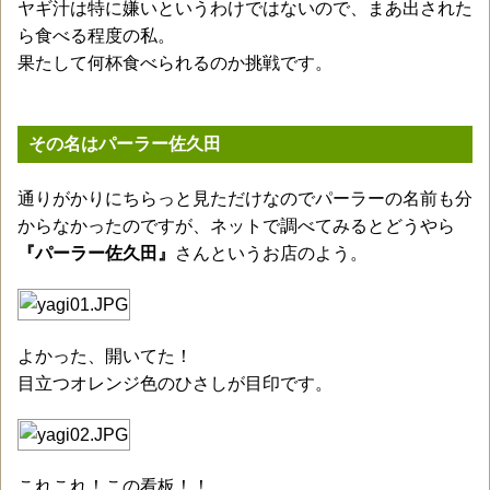
ヤギ汁は特に嫌いというわけではないので、まあ出された
ら食べる程度の私。
果たして何杯食べられるのか挑戦です。
その名はパーラー佐久田
通りがかりにちらっと見ただけなのでパーラーの名前も分
からなかったのですが、ネットで調べてみるとどうやら
『パーラー佐久田』
さんというお店のよう。
よかった、開いてた！
目立つオレンジ色のひさしが目印です。
これこれ！この看板！！