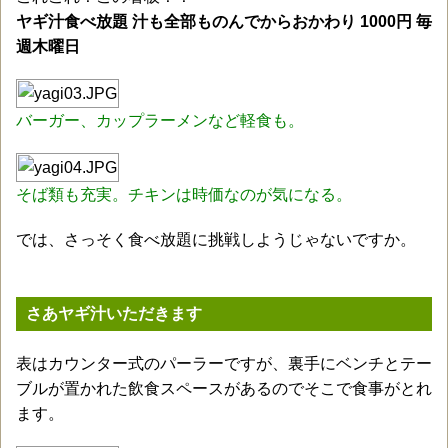
ヤギ汁食べ放題 汁も全部ものんでからおかわり 1000円 毎
週木曜日
バーガー、カップラーメンなど軽食も。
そば類も充実。チキンは時価なのが気になる。
では、さっそく食べ放題に挑戦しようじゃないですか。
さあヤギ汁いただきます
表はカウンター式のパーラーですが、裏手にベンチとテー
ブルが置かれた飲食スペースがあるのでそこで食事がとれ
ます。