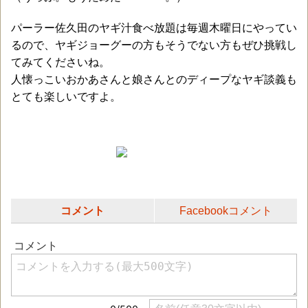
パーラー佐久田のヤギ汁食べ放題は毎週木曜日にやってい
るので、ヤギジョーグーの方もそうでない方もぜひ挑戦し
てみてくださいね。
人懐っこいおかあさんと娘さんとのディープなヤギ談義も
とても楽しいですよ。
コメント
Facebookコメント