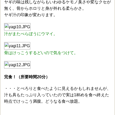
ヤギの味は残しながらもいわゆるケモノ臭さや変なクセが
無く、骨からホロリと身が外れる柔らかさ。
ヤギ汁の印象が変わります。
汁がまたべらぼうにウマイ。
骨はけっこうするどいので気をつけて。
完食！（所要時間20分）
・・・とぺろりと食べたように見えるかもしれませんが、
汁も具もたっぷり入っていたので実は1杯めを食べ終えた
時点でけっこう満腹。どうなる食べ放題。