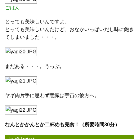
ごはん
とっても美味しいんですよ。
とっても美味しいんだけど、おなかいっぱいだし味に飽き
てしまいました・・・。
まだある・・・。うっぷ。
ヤギ肉片手に思わず意識は宇宙の彼方へ。
なんとかかんとか二杯めも完食！（所要時間30分）