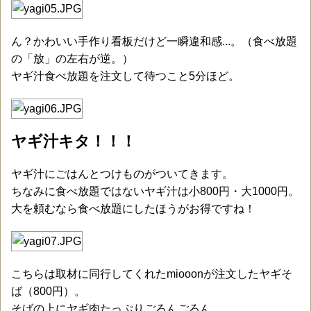
ん？かわいい手作り看板だけど一瞬違和感...。（食べ放題
の「放」の左右が逆。）
ヤギ汁食べ放題を注文して待つこと5分ほど。
ヤギ汁キタ！！！
ヤギ汁にごはんとつけものがついてきます。
ちなみに食べ放題ではないヤギ汁は小800円・大1000円。
大を頼むなら食べ放題にしたほうがお得ですね！
こちらは取材に同行してくれたmiooonが注文したヤギそ
ば（800円）。
そばの上にヤギ肉たっぷりごろんごろん。