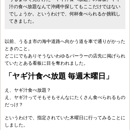
汁の食べ放題なんて沖縄中探してもここだけではない
でしょうか。というわけで、何杯食べられるか挑戦し
てきました。
以前、うるま市の海中道路へ向かう道を車で通りがかった
ときのこと。
どこにでもありそうないわゆるパーラーの店先に掲げられ
ていたとある看板に目を奪われました。
「ヤギ汁食べ放題 毎週木曜日」
え、ヤギ汁食べ放題？
え、ヤギ汁ってそもそもそんなにたくさん食べられるもの
だっけ？
というわけで、指定されていた木曜日に行ってみることに
しました。