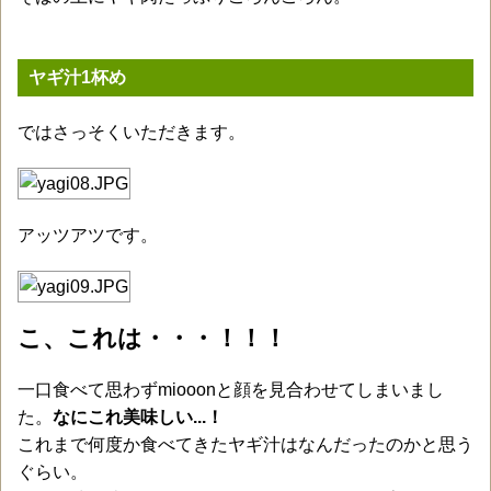
ヤギ汁1杯め
ではさっそくいただきます。
アッツアツです。
こ、これは・・・！！！
一口食べて思わずmiooonと顔を見合わせてしまいまし
た。
なにこれ美味しい...！
これまで何度か食べてきたヤギ汁はなんだったのかと思う
ぐらい。