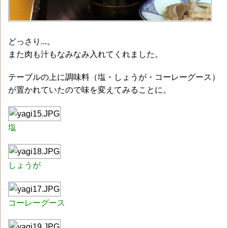
どっさり...。
また肉も汁もなみなみ入れてくれました。
テーブルの上に調味料（塩・しょうが・コーレーグース）
が置かれていたので味を変えてみることに。
塩
しょうが
コーレーグース