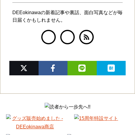
DEEokinawaの新着記事や裏話、面白写真などが毎
日届くかもしれません。