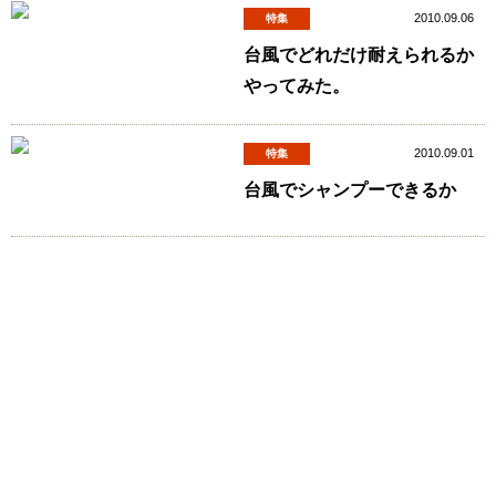
2010.09.06
特集
台風でどれだけ耐えられるか
やってみた。
2010.09.01
特集
台風でシャンプーできるか