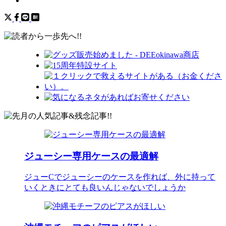
ジューシー専用ケースの最適解
ジューCでジューシーのケースを作れば、外に持って
いくときにとても良いんじゃないでしょうか