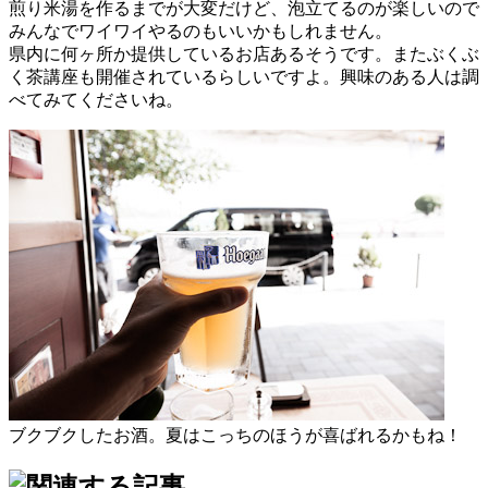
煎り米湯を作るまでが大変だけど、泡立てるのが楽しいので
みんなでワイワイやるのもいいかもしれません。
県内に何ヶ所か提供しているお店あるそうです。またぶくぶ
く茶講座も開催されているらしいですよ。興味のある人は調
べてみてくださいね。
ブクブクしたお酒。夏はこっちのほうが喜ばれるかもね！