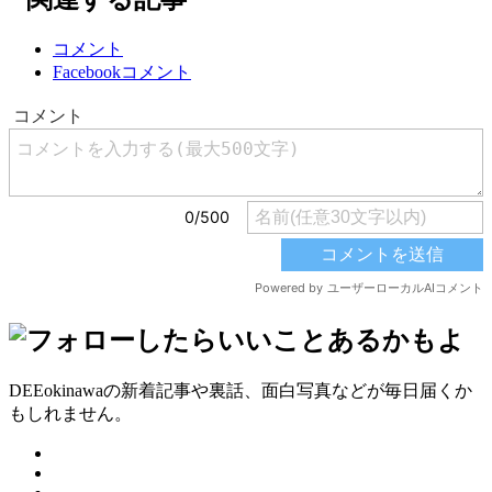
コメント
Facebookコメント
DEEokinawaの新着記事や裏話、面白写真などが毎日届くか
もしれません。