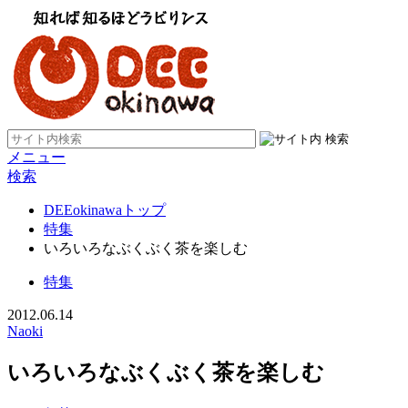
メニュー
検索
DEEokinawaトップ
特集
いろいろなぶくぶく茶を楽しむ
特集
2012.06.14
Naoki
いろいろなぶくぶく茶を楽しむ