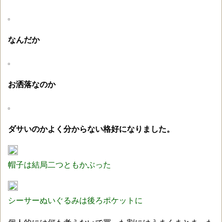
なんだか
お洒落なのか
ダサいのかよく分からない格好になりました。
帽子は結局二つともかぶった
シーサーぬいぐるみは後ろポケットに