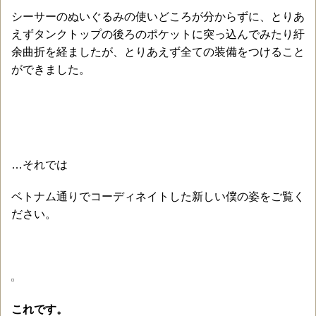
シーサーのぬいぐるみの使いどころが分からずに、とりあ
えずタンクトップの後ろのポケットに突っ込んでみたり紆
余曲折を経ましたが、とりあえず全ての装備をつけること
ができました。
…それでは
ベトナム通りでコーディネイトした新しい僕の姿をご覧く
ださい。
これです。