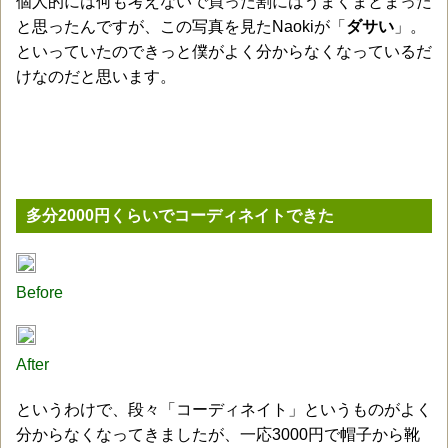
個人的には何も考えないで買った割にはうまくまとまった
と思ったんですが、この写真を見たNaokiが「
ダサい
」。
といっていたのできっと僕がよく分からなくなっているだ
けなのだと思います。
多分2000円くらいでコーディネイトできた
Before
After
というわけで、段々「コーディネイト」というものがよく
分からなくなってきましたが、一応3000円で帽子から靴