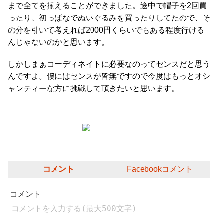
まで全てを揃えることができました。途中で帽子を2回買
ったり、初っぱなでぬいぐるみを買ったりしてたので、そ
の分を引いて考えれば2000円くらいでもある程度行ける
んじゃないのかと思います。
しかしまぁコーディネイトに必要なのってセンスだと思う
んですよ。僕にはセンスが皆無ですので今度はもっとオシ
ャンティーな方に挑戦して頂きたいと思います。
コメント
Facebookコメント