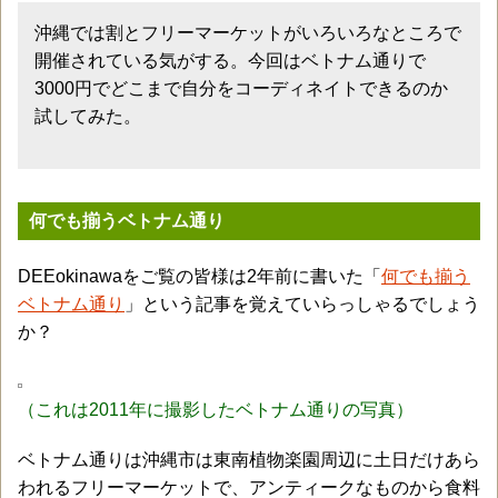
沖縄では割とフリーマーケットがいろいろなところで
開催されている気がする。今回はベトナム通りで
3000円でどこまで自分をコーディネイトできるのか
試してみた。
何でも揃うベトナム通り
DEEokinawaをご覧の皆様は2年前に書いた「
何でも揃う
ベトナム通り
」という記事を覚えていらっしゃるでしょう
か？
（これは2011年に撮影したベトナム通りの写真）
ベトナム通りは沖縄市は東南植物楽園周辺に土日だけあら
われるフリーマーケットで、アンティークなものから食料