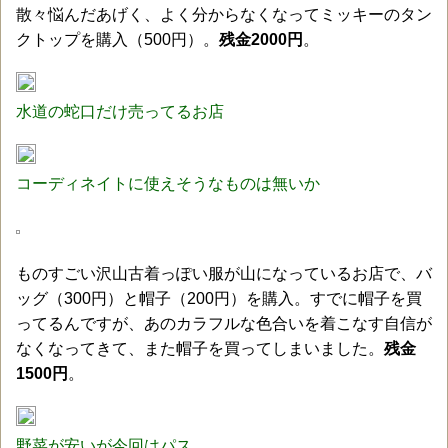
散々悩んだあげく、よく分からなくなってミッキーのタン
クトップを購入（500円）。
残金2000円
。
水道の蛇口だけ売ってるお店
コーディネイトに使えそうなものは無いか
ものすごい沢山古着っぽい服が山になっているお店で、バ
ッグ（300円）と帽子（200円）を購入。すでに帽子を買
ってるんですが、あのカラフルな色合いを着こなす自信が
なくなってきて、また帽子を買ってしまいました。
残金
1500円
。
野菜が安いが今回はパス