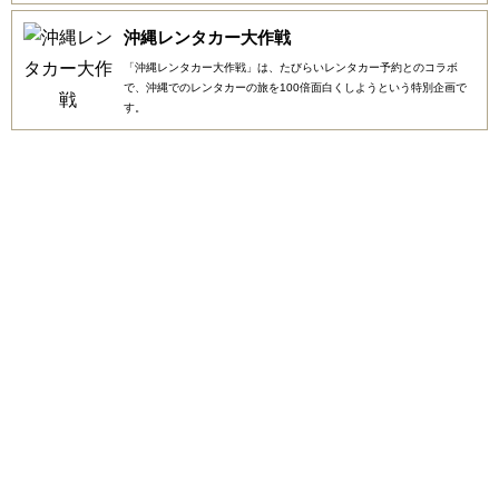
沖縄レンタカー大作戦
「沖縄レンタカー大作戦」は、たびらいレンタカー予約とのコラボ
で、沖縄でのレンタカーの旅を100倍面白くしようという特別企画で
す。