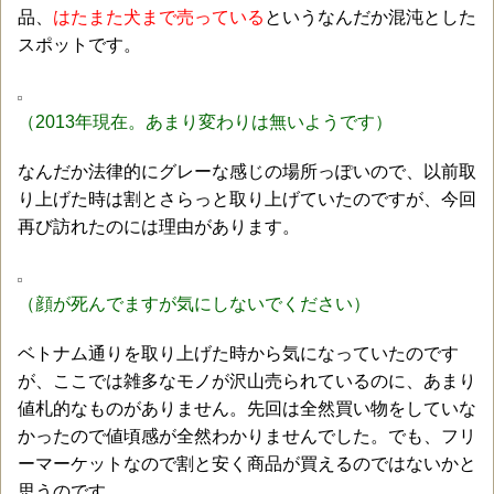
品、
はたまた犬まで売っている
というなんだか混沌とした
スポットです。
（2013年現在。あまり変わりは無いようです）
なんだか法律的にグレーな感じの場所っぽいので、以前取
り上げた時は割とさらっと取り上げていたのですが、今回
再び訪れたのには理由があります。
（顔が死んでますが気にしないでください）
ベトナム通りを取り上げた時から気になっていたのです
が、ここでは雑多なモノが沢山売られているのに、あまり
値札的なものがありません。先回は全然買い物をしていな
かったので値頃感が全然わかりませんでした。でも、フリ
ーマーケットなので割と安く商品が買えるのではないかと
思うのです。