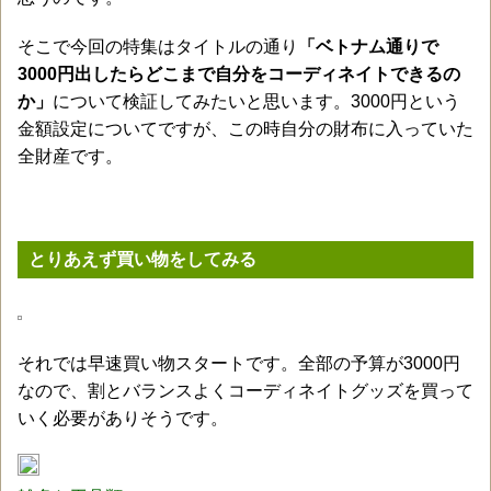
そこで今回の特集はタイトルの通り
「ベトナム通りで
3000円出したらどこまで自分をコーディネイトできるの
か」
について検証してみたいと思います。3000円という
金額設定についてですが、この時自分の財布に入っていた
全財産です。
とりあえず買い物をしてみる
それでは早速買い物スタートです。全部の予算が3000円
なので、割とバランスよくコーディネイトグッズを買って
いく必要がありそうです。