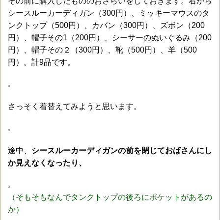
その前に購入したもののおさらいをしておきます。右から
シースルーカーディガン（300円）、ミッキーマウスのタ
ンクトップ（500円）、カバン（300円）、ズボン（200
円）、帽子その1（200円）、シーサーのぬいぐるみ（200
円）、帽子その２（300円）、靴（500円）、羊（500
円）。計9品です。
さっそく着替えてみようと思います。
途中、
シースルーカーディガンの前を閉じておばさんにし
か見えなくなったり、
（そもそもなんでタンクトップの後ろにポケットがあるの
か）