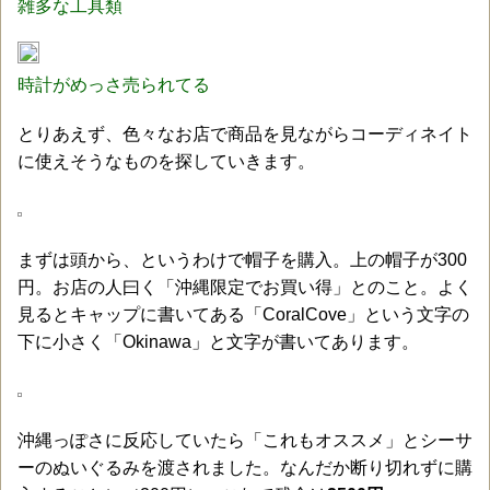
雑多な工具類
時計がめっさ売られてる
とりあえず、色々なお店で商品を見ながらコーディネイト
に使えそうなものを探していきます。
まずは頭から、というわけで帽子を購入。上の帽子が300
円。お店の人曰く「沖縄限定でお買い得」とのこと。よく
見るとキャップに書いてある「CoralCove」という文字の
下に小さく「Okinawa」と文字が書いてあります。
沖縄っぽさに反応していたら「これもオススメ」とシーサ
ーのぬいぐるみを渡されました。なんだか断り切れずに購