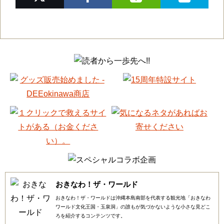
おきなわ！ザ・ワールド
おきなわ！ザ・ワールドは沖縄本島南部を代表する観光地「おきなわ
ワールド文化王国・玉泉洞」の誰もが気づかないような小さな見どこ
ろを紹介するコンテンツです。