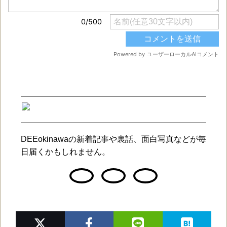
DEEokinawaの新着記事や裏話、面白写真などが毎
日届くかもしれません。