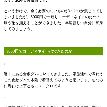
ます。
意外と高性能です。
というわけで、全く必要のないものがいくつか混じってし
まいましたが、3000円で一通りコーディネイトのための
服や靴を揃えることができました。早速新しい自分に変身
してみましょう。
3000円でコーディネイトはできたのか
近くにある倉敷ダムにやってきました。家族連れで賑わう
この倉敷ダムの木陰で着替えてみようと思います。ちなみ
に現在は上下ともにユニクロです。