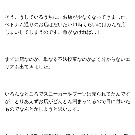
そうこうしているうちに、お店が少なくなってきました。
ベトナム通りのお店はだいたい11時くらいにはみんな店
じまいしてしまうのです。急がなければ…！
すでに店なのか、単なる不法投棄なのかよく分からないエ
リアも出てきました。
いろんなところでスニーカーやブーツは売られてたんです
が、とりあえずお店がどんどん閉まってるので目に付いた
ものでなんとかしようと思います。