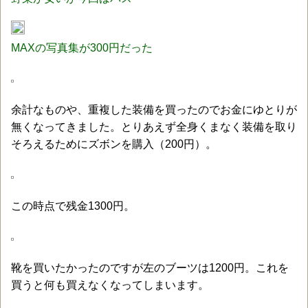
MAXの写真集が300円だった
余計なものや、重複した装備を買ったのでお金にゆとりが
無くなってきました。とりあえず全身くまなく装備を取り
そろえるためにズボンを購入（200円）。
この時点で残金1300円。
靴を買いたかったのですが左のブーツは1200円。これを
買うと何も買えなくなってしまいます。